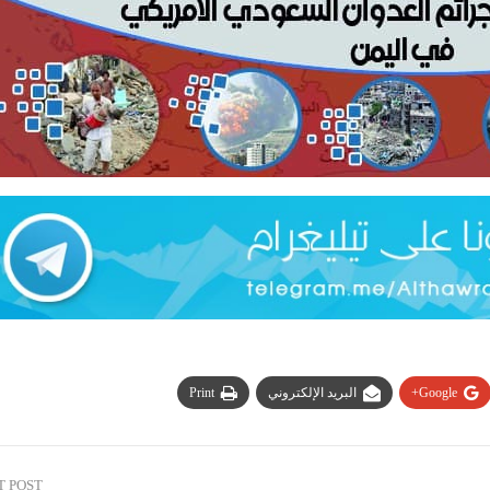
Google+
البريد الإلكتروني
Print
T POST