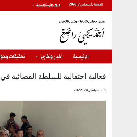
الجمعة, أغسطس 7, 2026
أهداف الثورة اليمنية
الرئيسية
أخبار وتقارير
تحقيقات وحوا
فعالية احتفالية للسلطة القضائية في الجوف
On
سبتمبر 20, 2022