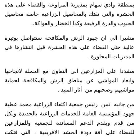
بمنطقة وادي سهام بمديرية المراوعة والقضاء على هذه
الحشرة والتي تفتك بالمحاصيل الزراعية خاصة محاصيل
الحبوب والذرة الرفيعة وكذا الخضار والفواكة..
مشيرا الي ان جهود الرش والمكافحة ستتواصل بوتيرة
عالية حتي القضاء على هذه الحشرة قبل انتشارها في
المديريات المجاورة..
مشددا على المزارعين الى التعاون مع الحملة لانجاحها
وابعاد المواشي عن مناطق الرش والمكافحة لحماية
مواشيهم وصحتهم من أثار المبيد .
من جانبه ثمن رئيس جمعية اكتفاء الزراعية محمد عطية
جهود المؤسسة العامة للخدمات الزراعية بالحديدة ولكل
من قدم ويقدم الدعم المساندة للجمعية وللمزارعين
للقضاء على آفة دودة الحشد الافريقية ، التي فتكت