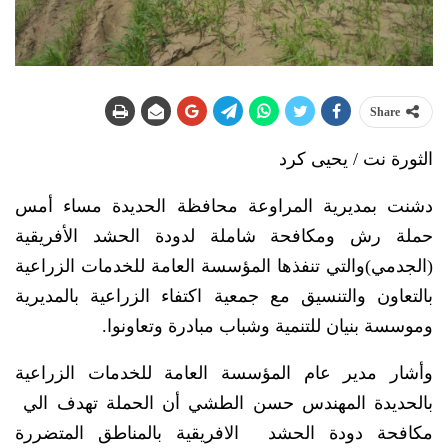
Share
الثورة نت / يحيى كرد
دشنت بمديرية المراوعة محافظة الحديدة مساء أمس
حملة رش ومكافحة شاملة لدودة الحشد الأفريقية
(الجدمي)والتي تنفذها المؤسسة العامة للخدمات الزراعية
بالتعاون والتنسيق مع جمعية اكتفاء الزراعية بالمديرية
وموسسة بنيان للتنمية وشباب مبادرة وتعاونوا.
وأشار مدير عام المؤسسة العامة للخدمات الزراعية
بالحديدة المهندس حسن الطشي أن الحملة تهدف الي
مكافحة دودة الحشد الافريقية بالمناطق المتضررة