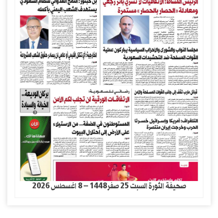
صحيفة الثورة السبت 25 صفر1448 – 8 اغسطس 2026