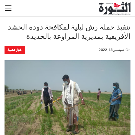
تنفيذ حملة رش ليلية لمكافحة دودة الحشد
الأفريقية بمديرية المراوعة بالحديدة
اخبار محلية
On
سبتمبر 13, 2022