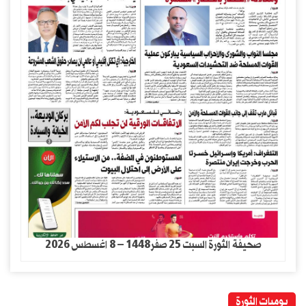
صحيفة الثورة السبت 25 صفر1448 – 8 اغسطس 2026
يوميات الثورة