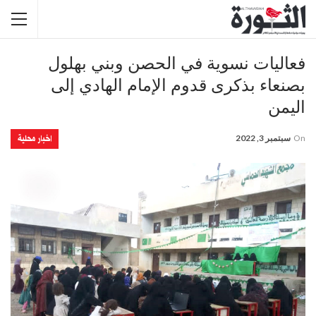
فعاليات نسوية في الحصن وبني بهلول
بصنعاء بذكرى قدوم الإمام الهادي إلى
اليمن
اخبار محلية
On
سبتمبر 3, 2022