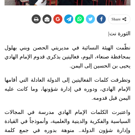
Share
الثورة نت|
نظّمت الهيئة النسائية في مديريتي الحصن وبني بهلول
بمحافظة صنعاء، اليوم، فعاليتين بذكرى قدوم الإمام الهادي
يحيى بن الحسين إلى اليمن.
وتطرقت كلمات الفعاليتين إلى الدولة العادلة التي أقامها
الإمام الهادي، ودوره في إدارة شؤونها، وما كانت عليه
اليمن قبل قدومه.
واعتبرت الكلمات الإمام الهادي مدرسة في المجالات
السياسية والفكرية والدينية والعلمية، وأنموذجاً في القيادة
وإدارة شؤون الدولة.. منوهة بدوره في جمع كلمة