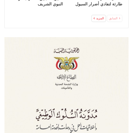
طارئة لتفادي أضرار السيول
النبوي الشريف
السابق
المزيد