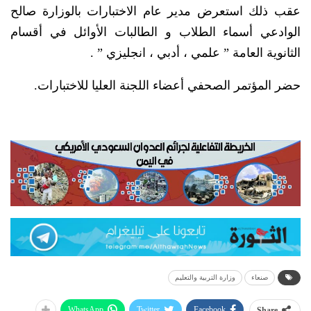
عقب ذلك استعرض مدير عام الاختبارات بالوزارة صالح
الوادعي أسماء الطلاب و الطالبات الأوائل في أقسام
الثانوية العامة ” علمي ، أدبي ، انجليزي ” .
حضر المؤتمر الصحفي أعضاء اللجنة العليا للاختبارات.
صنعاء
وزارة التربية والتعليم
WhatsApp
Twitter
Facebook
Share