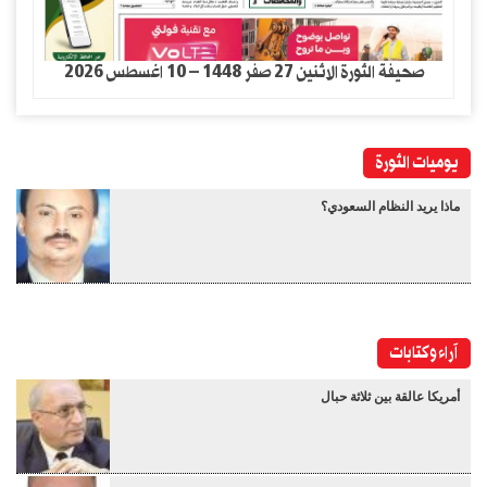
صحيفة الثورة الاثنين 27 صفر 1448 – 10 اغسطس 2026
يوميات الثورة
ماذا يريد النظام السعودي؟
آراء وكتابات
أمريكا عالقة بين ثلاثة حبال