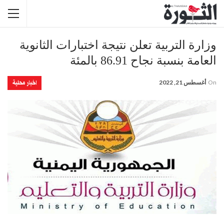
وزارة التربية تعلن نتيجة اختبارات الثانوية
العامة بنسبة نجاح 86.91 بالمئة
اخبار محلية
On
أغسطس 21, 2022