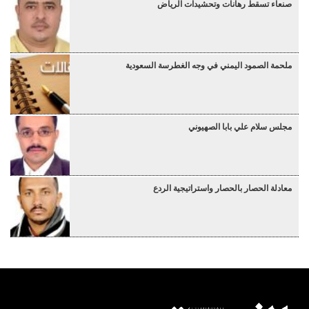
صنعاء تسقط رهانات وتحشيدات الرياض
ملحمة الصمود اليمني في وجه الغطرسة السعودية
مجلس سلام علي بابا الصهيوني
معادلة الحصار بالحصار واستراتيجية الردع