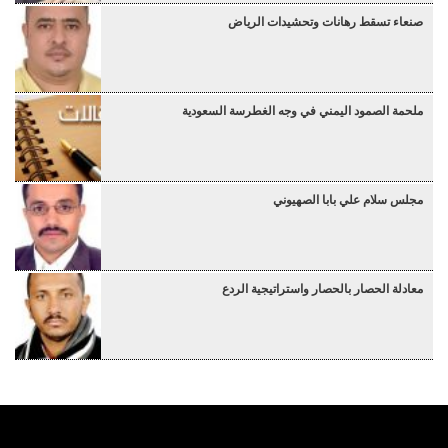
صنعاء تسقط رهانات وتحشيدات الرياض
ملحمة الصمود اليمني في وجه الغطرسة السعودية
مجلس سلام علي بابا الصهيوني
معادلة الحصار بالحصار واستراتيجية الردع