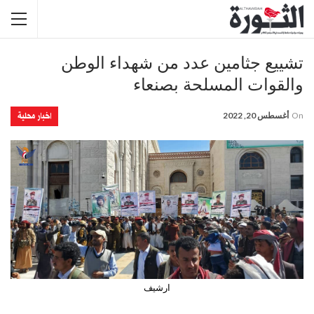
تشييع جثامين عدد من شهداء الوطن
والقوات المسلحة بصنعاء
اخبار محلية
On
أغسطس 20, 2022
ارشيف