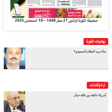
صحيفة الثورة الاثنين 27 صفر 1448 – 10 اغسطس 2026
يوميات الثورة
ماذا يريد النظام السعودي؟
آراء وكتابات
أمريكا عالقة بين ثلاثة حبال