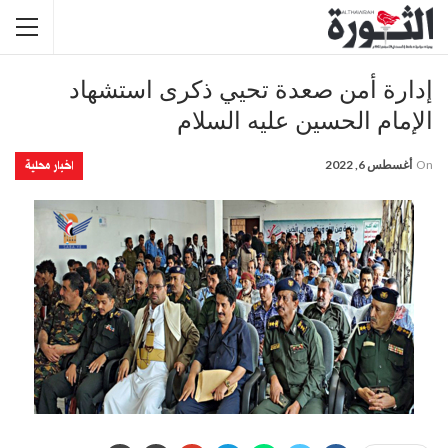
إدارة أمن صعدة تحيي ذكرى استشهاد
الإمام الحسين عليه السلام
اخبار محلية
On
أغسطس 6, 2022