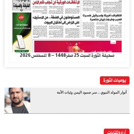
صحيفة الثورة السبت 25 صفر1448 – 8 اغسطس 2026
يوميات الثورة
أنوار المولد النبوي .. سر صمود اليمن وثبات الأمة
آراء وكتابات