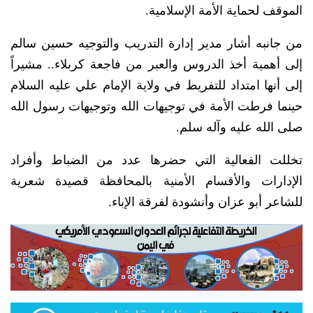
الموقف لحماية الأمة الإسلامية.
من جانبه أشار مدير إدارة التدريب والتوجيه حسين سالم
إلى أهمية أخذ الدروس والعبر من فاجعة كربلاء.. مشيراً
إلى أنها امتداد للتفريط في ولاية الإمام علي عليه السلام
حينما فرطت الأمة في توجيهات الله وتوجيهات رسول الله
صلى الله عليه وآله سلم.
تخللت الفعالية التي حضرها عدد من الضباط وأفراد
الإدارات والأقسام الأمنية بالمحافظة قصيدة شعرية
للشاعر أبو عزان وأنشودة لفرقة الإباء.