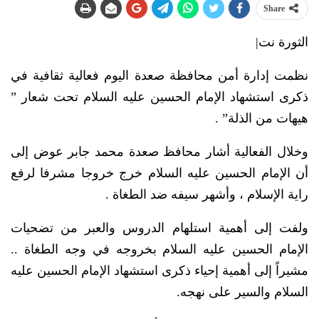
Share
الثورة نت|
نظمت إدارة أمن محافظة صعدة اليوم فعالية ثقافية في
ذكرى استشهاد الإمام الحسين عليه السلام تحت شعار ”
هيهات من الذلة” .
وخلال الفعالية أشار محافظ صعدة محمد جابر عوض إلى
أن الإمام الحسين عليه السلام خرج خروجا مشرفا لرفع
راية الإسلام ، وأشهر سيفه ضد الطغاة .
ولفت إلى أهمية استلهام الدروس والعبر من تضحيات
الإمام الحسين عليه السلام بخروجه في وجه الطغاة ..
مشيراً إلى أهمية إحياء ذكرى استشهاد الإمام الحسين عليه
السلام والسير على نهجه.