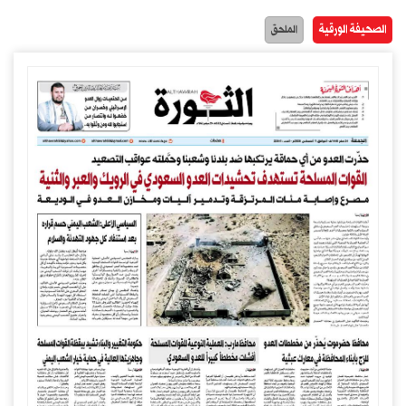
الصحيفة الورقية
الملحق