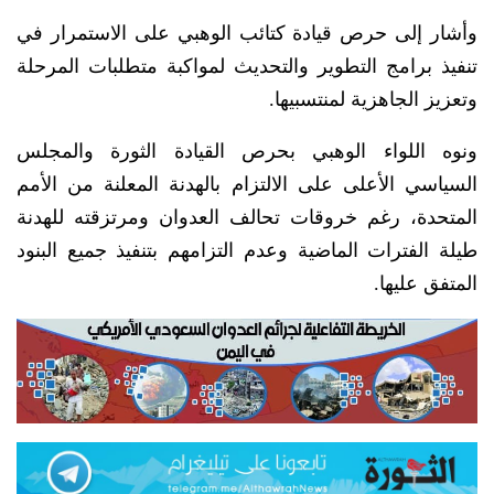
وأشار إلى حرص قيادة كتائب الوهبي على الاستمرار في
تنفيذ برامج التطوير والتحديث لمواكبة متطلبات المرحلة
وتعزيز الجاهزية لمنتسبيها.
ونوه اللواء الوهبي بحرص القيادة الثورة والمجلس
السياسي الأعلى على الالتزام بالهدنة المعلنة من الأمم
المتحدة، رغم خروقات تحالف العدوان ومرتزقته للهدنة
طيلة الفترات الماضية وعدم التزامهم بتنفيذ جميع البنود
المتفق عليها.