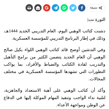
Share
الثورة نت|
دشنت كتائب الوهبي اليوم، العام التدريبي الجديد 1444هـ،
وذلك في إطار البرنامج التدريبي للمؤسسة العسكرية.
وفي التدشين أوضح قائد كتائب الوهبي اللواء بكيل صالح
الوهبي أن العام الجديد يتضمن الكثير من برامج التأهيل
والتدريب لقادة الكتائب والضباط والأفراد، بما يواكب
التطورات التي تشهدها المؤسسة العسكرية في مختلف
المجالات.
وأكد أن كتائب الوهبي على أهبة الاستعداد والجاهزية،
لتلبية نداء الواجب وتنفيذ المهام الموكلة إليها في الدفاع
عن الوطن ومواجهة الأعداء.