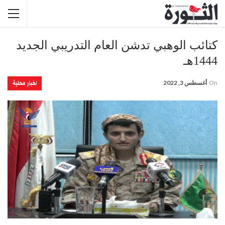
كتائب الوهبي تدشن العام التدريبي الجديد
1444هـ
اخبار محلية
On
أغسطس 3, 2022