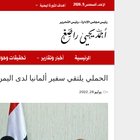
الأحد, أغسطس 9, 2026
أهداف الثورة اليمنية
الرئيسية
أخبار وتقارير
تحقيقات وحوا
الحملي يلتقي سفير ألمانيا لدى اليمن
On
يوليو 28, 2022