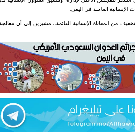
 الإنسانية العاملة في اليمن.
خفيف من المعاناة الإنسانية القائمة.. مشيرين إلى أن معالجة