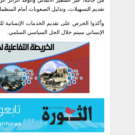
تقديم التسهيلات، وتذليل الصعوبات أمام المنظمات
وأكدوا الحرص على تقديم الخدمات الإنسانية للت
الإنساني سيتم خلال الحل السياسي السلمي.