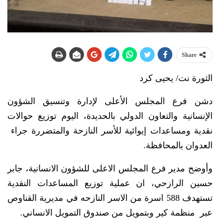
Share
الثورة نت/ يحيى كرد
دشن فرع المجلس الأعلى لإدارة وتنسيق الشؤون
الإنسانية والتعاون الدولي بالحديدة، اليوم توزيع حوالات
نقدية ومساعدات إيوائية للأسر النازحة والمتضررة جراء
العدوان بالمحافظة.
وأوضح مدير فرع المجلس الاعلى للشؤون الانسانية، جابر
حسين الرازحي، ان عملية توزيع المساعدات النقدية
تستهدف 588 اسرة من الاسر النازحه في مديرية القناوص
عبر منظمة كير وبتمويل من صندوق التمويل الانساني.