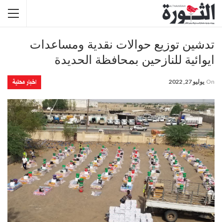
تدشين توزيع حوالات نقدية ومساعدات
ايوائية للنازحين بمحافظة الحديدة
اخبار محلية
On
يوليو 27, 2022