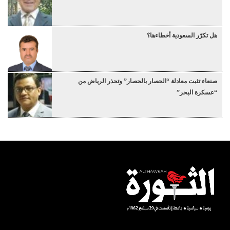
هل تكرّر السعودية أخطاءها؟
صنعاء تثبت معادلة “الحصار بالحصار” وتحذر الرياض من
“عسكرة البحر”