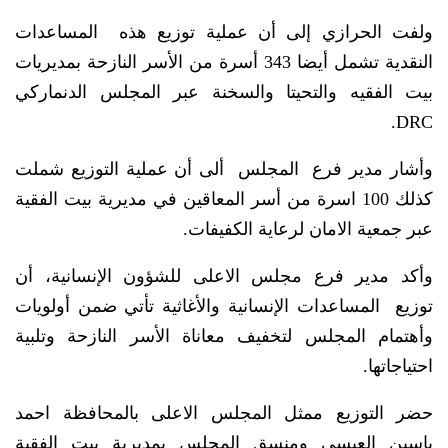
ولفت الحرازي إلى أن عملية توزيع هذه المساعدات
النقدية تشمل أيضا 343 أسرة من الأسر النازحة بمديريات
بيت الفقيه والتحيتا والسخنة عبر المجلس الدنماركي
DRC.
وأشار مدير فرع المجلس ألى أن عملية التوزيع شملت
كذلك 100 اسرة من أسر المعاقين في مديرية بيت الفقية
عبر جمعية الامان لرعاية الكفيفات.
وأكد مدير فرع مجلس الاعلى للشؤون الإنسانية، أن
توزيع المساعدات الإنسانية والأغاثية تأتي ضمن أولويات
وأهتمام المجلس لتخفيف معاناة الأسر النازحة وتلبية
احتياجاتها.
حضر التوزيع ممثل المجلس الاعلى بالمحافظة احمد
ياسين العبسي ومنسق المجلس بمديرية بيت الفقية