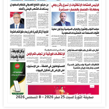
صحيفة الثورة السبت 25 صفر 2026 – 8 اغسطس 2026