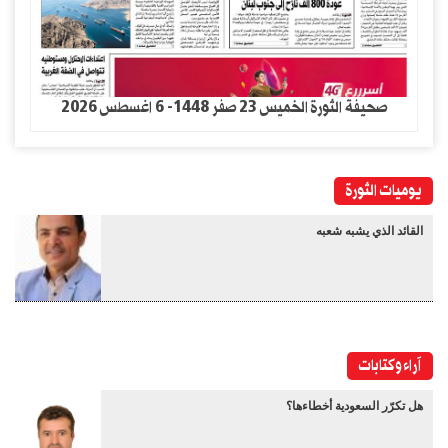
صحيفة الثورة الخميس 23 صفر 1448- 6 اغسطس 2026
يوميات الثورة
القائد الذي يشبه شعبه
آراء وكتابات
هل تكرّر السعودية أخطاءها؟