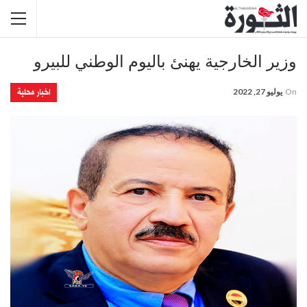
وزير الخارجية يهنئ باليوم الوطني للبيرو
اخبار محلية
On
يوليو 27, 2022