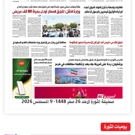
صحيفة الثورة الاحد 26 صفر 1448- 9 اغسطس 2026
يوميات الثورة