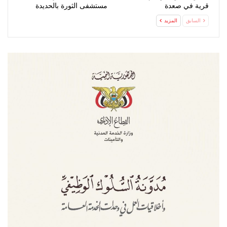
قرية في صعدة
مستشفى الثورة بالحديدة
السابق
المزيد