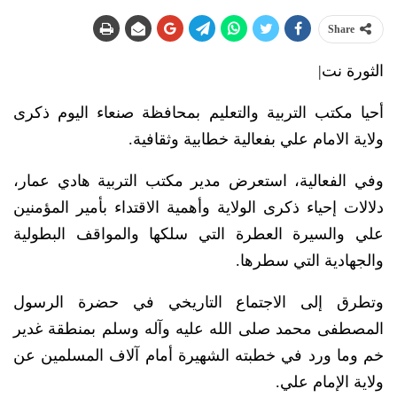
Share
الثورة نت|
أحيا مكتب التربية والتعليم بمحافظة صنعاء اليوم ذكرى
ولاية الامام علي بفعالية خطابية وثقافية.
وفي الفعالية، استعرض مدير مكتب التربية هادي عمار،
دلالات إحياء ذكرى الولاية وأهمية الاقتداء بأمير المؤمنين
علي والسيرة العطرة التي سلكها والمواقف البطولية
والجهادية التي سطرها.
وتطرق إلى الاجتماع التاريخي في حضرة الرسول
المصطفى محمد صلى الله عليه وآله وسلم بمنطقة غدير
خم وما ورد في خطبته الشهيرة أمام آلاف المسلمين عن
ولاية الإمام علي.