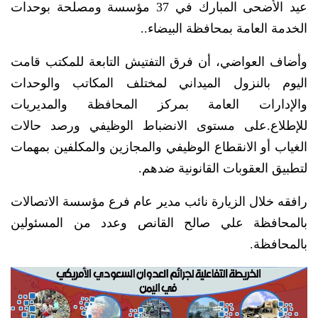
عيد الأضحى المبارك في 37 مؤسسة ومصلحة بوحدات
الخدمة العامة بمحافظة البيضاء..
وأضاف العواضي، أن فرق التفتيش التابعة للمكتب قامت
اليوم بالنزول الميداني لمختلف المكاتب والوحدات
والإدارات العامة بمركز المحافظة والمديريات
للإطلاع.على مستوى الانضباط الوظيفي ورصد حالات
الغياب أو الانقطاع الوظيفي والمجازين والمكلفين بمهمات
لتطبيق العقوبات القانونية ضدهم.
رافقه خلال الزيارة نائب مدير عام فرع مؤسسة الاتصالات
بالمحافظة علي صالح القانص وعدد من المسئولين
بالمحافظة.