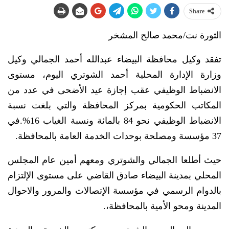
Share
الثورة نت/محمد صالح المشخر
تفقد وكيل محافظة البيضاء عبدالله أحمد الجمالي وكيل
وزارة الإدارة المحلية أحمد الشوتري اليوم، مستوى
الانضباط الوظيفي عقب إجازة عيد الأضحى في عدد من
المكاتب الحكومية بمركز المحافظة والتي بلغت نسبة
الانضباط الوظيفي نحو 84 بالمائة ونسبة الغياب 16%.في
37 مؤسسة ومصلحة بوحدات الخدمة العامة بالمحافظة.
حيث أطلعا الجمالي والشوتري ومعهم أمين عام المجلس
المحلي بمدينة البيضاء صادق القاضي على مستوى الإلتزام
بالدوام الرسمي في مؤسسة الإتصالات والمرور والاحوال
المدينة ومحو الأمية بالمحافظة،.