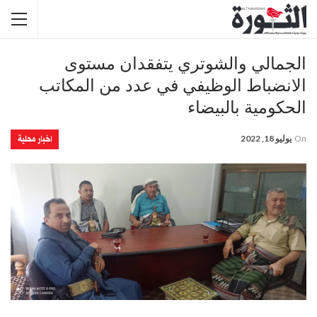
الجمالي والشوتري يتفقدان مستوى
الانضباط الوظيفي في عدد من المكاتب
الحكومية بالبيضاء
اخبار محلية
On
يوليو 18, 2022