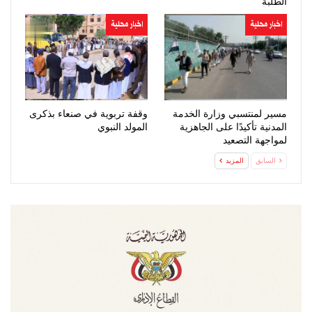
الطلبة
اخبار محلية
اخبار محلية
مسير لمنتسبي وزارة الخدمة
وقفة تربوية في صنعاء بذكرى
المدنية تأكيدًا على الجاهزية
المولد النبوي
لمواجهة التصعيد
السابق
المزيد