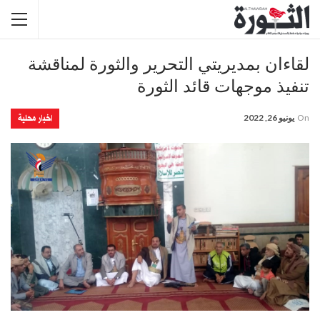
لقاءان بمديريتي التحرير والثورة لمناقشة
تنفيذ موجهات قائد الثورة
اخبار محلية
On
يونيو 26, 2022