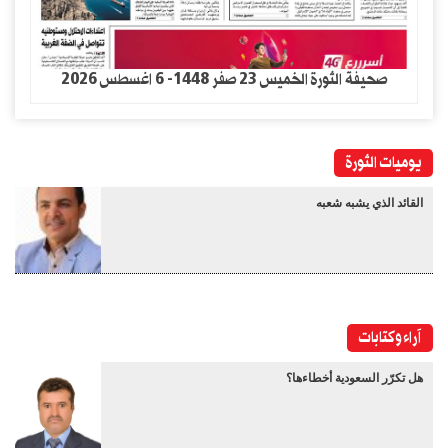
صحيفة الثورة الخميس 23 صفر 1448- 6 اغسطس 2026
يوميات الثورة
القائد الذي يشبه شعبه
آراء وكتابات
هل تكرّر السعودية أخطاءها؟