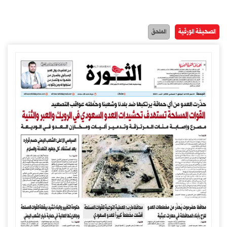
الصحيفة الورقية
الملحق