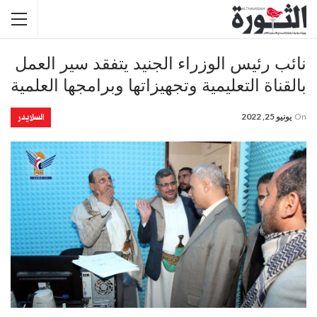
نائب رئيس الوزراء الجنيد يتفقد سير العمل
بالقناة التعليمية وتجهيزاتها وبرامجها العلمية
السلايدر
On
يونيو 25, 2022