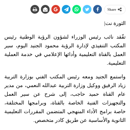
Share
الثورة نت|
تفّقد نائب رئيس الوزراء لشؤون الرؤية الوطنية رئيس
المكتب التنفيذي لإدارة الرؤية محمود الجنيد اليوم، سير
العمل بالقناة التعليمية وأدائها الإعلامي في خدمة العملية
التعليمية.
واستمع الجنيد ومعه رئيس المكتب الفني بوزارة التربية
زياد الرفيق ووكيل وزارة التربية عبدالله النعمي، من مدير
عام القناة حميد حاجب، إلى شرح عن سير العمل
والتجهيزات الفنية الخاصة بالقناة، وبرامجها المختلفة،
خاصة برامج الأداء المنهجي المتضمن المقررات التعليمية
الثانوية والأساسية عن طريق كادر متخصص.