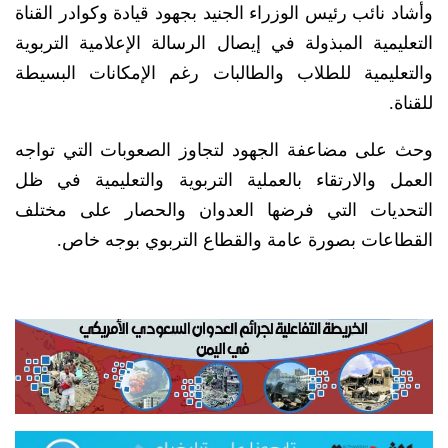
وأشاد نائب رئيس الوزراء الجنيد بجهود قيادة وكوادر القناة
التعليمية المبذولة في إيصال الرسالة الإعلامية التربوية
والتعليمية للطلاب والطالبات رغم الإمكانات البسيطة
للقناة.
وحث على مضاعفة الجهود لتجاوز الصعوبات التي تواجه
العمل والارتقاء بالعملية التربوية والتعليمية في ظل
التحديات التي فرضها العدوان والحصار على مختلف
القطاعات بصورة عامة والقطاع التربوي بوجه خاص.