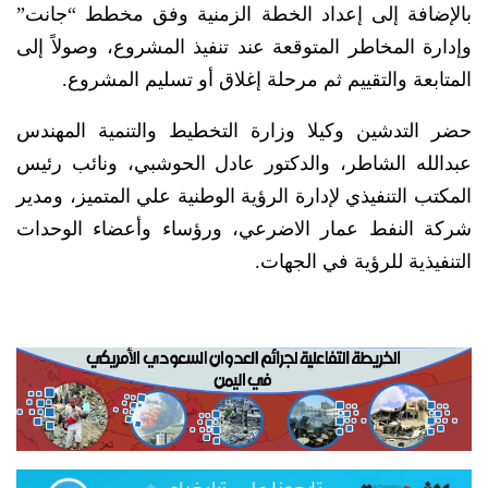
بالإضافة إلى إعداد الخطة الزمنية وفق مخطط “جانت”
وإدارة المخاطر المتوقعة عند تنفيذ المشروع، وصولاً إلى
المتابعة والتقييم ثم مرحلة إغلاق أو تسليم المشروع.
حضر التدشين وكيلا وزارة التخطيط والتنمية المهندس
عبدالله الشاطر، والدكتور عادل الحوشبي، ونائب رئيس
المكتب التنفيذي لإدارة الرؤية الوطنية علي المتميز، ومدير
شركة النفط عمار الاضرعي، ورؤساء وأعضاء الوحدات
التنفيذية للرؤية في الجهات.