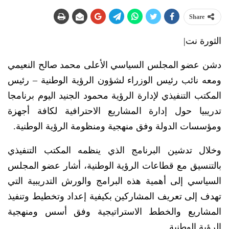
Share
الثورة نت|
دشن عضو المجلس السياسي الأعلى محمد صالح النعيمي
ومعه نائب رئيس الوزراء لشؤون الرؤية الوطنية – رئيس
المكتب التنفيذي لإدارة الرؤية محمود الجنيد اليوم برنامجا
تدريبيا حول إدارة المشاريع الاحترافية لكافة أجهزة
ومؤسسات الدولة وفق منهجية ومنظومة الرؤية الوطنية.
وخلال تدشين البرنامج الذي ينظمه المكتب التنفيذي
بالتنسيق مع قطاعات الرؤية الوطنية، أشار عضو المجلس
السياسي إلى أهمية هذه البرامج والورش التدريبية التي
تهدف إلى تعريف المشاركين بكيفية إعداد وتخطيط وتنفيذ
المشاريع والخطط الاستراتيجية وفق أسس ومنهجية
الرؤية الوطنية.