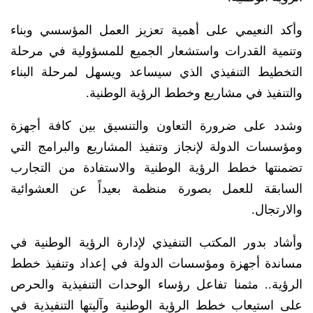
وأكد النعيمي على أهمية تعزيز العمل المؤسسي وبناء
وتنمية القدرات واستشعار الجميع للمسؤولية في مرحلة
التخطيط التنفيذي الذي سيساعد ويسهل لمرحلة البناء
والتنفيذ في مشاريع وخطط الرؤية الوطنية.
وشدد على ضرورة التعاون والتنسيق بين كافة أجهزة
ومؤسسات الدولة لإنجاز وتنفيذ المشاريع والبرامج التي
تضمنتها خطط الرؤية الوطنية والاستفادة من التجارب
السابقة للعمل بصورة منظمة بعيداً عن العشوائية
والارتجال.
وأشاد بدور المكتب التنفيذي لإدارة الرؤية الوطنية في
مساندة أجهزة ومؤسسات الدولة في إعداد وتنفيذ خطط
الرؤية.. مثمنا تفاعل رؤساء الوحدات التنفيذية والحرص
على استيعاب خطط الرؤية الوطنية وآليتها التنفيذية في