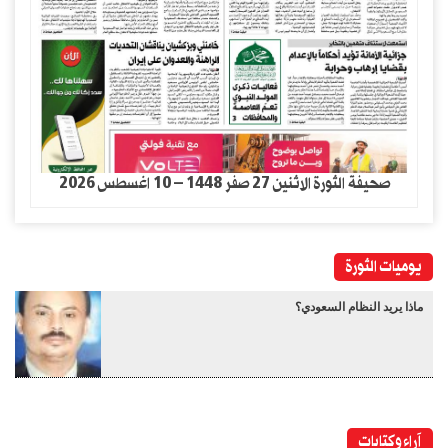
صحيفة الثورة الاثنين 27 صفر 1448 – 10 اغسطس 2026
يوميات الثورة
ماذا يريد النظام السعودي؟
آراء وكتابات