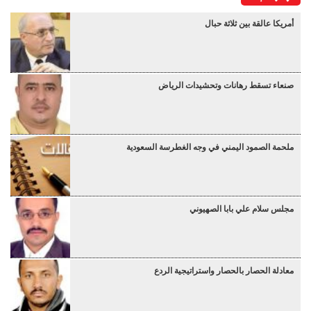
أمريكا عالقة بين ثلاثة حبال
صنعاء تسقط رهانات وتحشيدات الرياض
ملحمة الصمود اليمني في وجه الغطرسة السعودية
مجلس سلام علي بابا الصهيوني
معادلة الحصار بالحصار واستراتيجية الردع