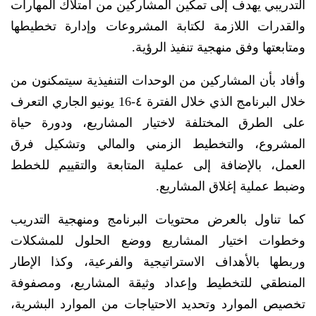
التدريبي يهدف إلى تمكين المشاركين من امتلاك المهارات
والقدرات اللازمة لكتابة المشروعات وإدارة تخطيطها
ومتابعتها وفق منهجية تنفيذ الرؤية.
وأفاد بأن المشاركين من الوحدات التنفيذية سيتمكنون من
خلال البرنامج الذي خلال الفترة ٤-16 يونيو الجاري التعرف
على الطرق المختلفة لاختيار المشاريع، ودورة حياة
المشروع، والتخطيط الزمني والمالي وتشكيل فرق
العمل، بالإضافة إلى عملية المتابعة والتقييم للخطط
وضبط عملية إغلاق المشاريع.
كما تناول بالعرض محتويات البرنامج ومنهجية التدريب
وخطوات اختيار المشاريع ووضع الحلول للمشكلات
وربطها بالأهداف الاستراتيجية والفرعية، وكذا الإطار
المنطقي للتخطيط وإعداد وثيقة المشاريع، ومصفوفة
تخصيص الموارد وتحديد الاحتياجات من الموارد البشرية،