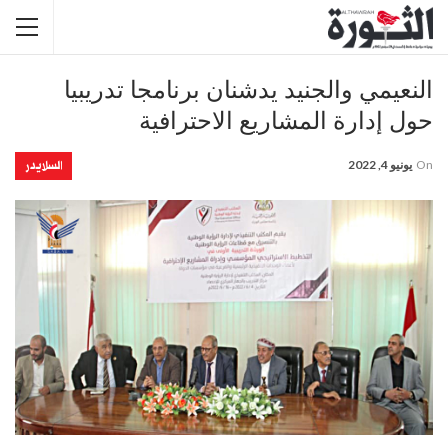
النعيمي والجنيد يدشنان برنامجا تدريبيا
حول إدارة المشاريع الاحترافية
السلايدر
On
يونيو 4, 2022