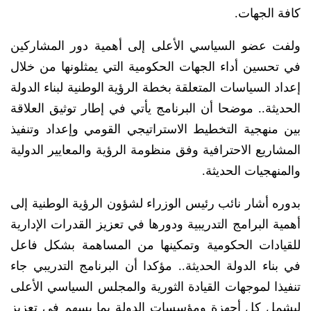
كافة الجهات.
ولفت عضو السياسي الأعلى إلى أهمية دور المشاركين
في تحسين أداء الجهات الحكومية التي يمثلونها من خلال
إعداد السياسات المتعلقة بخطة الرؤية الوطنية لبناء الدولة
الحديثة.. موضحا أن البرنامج يأتي في إطار توثيق العلاقة
بين منهجية التخطيط الاستراتيجي القومي وإعداد وتنفيذ
المشاريع الاحترافية وفق منظومة الرؤية والمعايير الدولية
والمنهجيات الحديثة.
بدوره أشار نائب رئيس الوزراء لشؤون الرؤية الوطنية إلى
أهمية البرامج التدريبية ودورها في تعزيز القدرات الإدارية
للقيادات الحكومية وتمكينها من المساهمة بشكل فاعل
في بناء الدولة الحديثة.. مؤكدا أن البرنامج التدريبي جاء
تنفيذا لموجهات القيادة الثورية والمجلس السياسي الأعلى
ليشمل كل أجهزة ومؤسسات الدولة بما يسهم في تعزيز