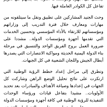
تفاعل كل الكوادر العاملة فيها.
وحث الجنيد المشاركين على تطبيق ونقل ما سيتلقونه من
مهارات ومعارف خلال فترة التدريب إلى وزاراتهم
ومؤسساتهم للارتقاء بالأداء المؤسسي وتحسين الخدمات
التي تقدمها أجهزة ومؤسسات الدولة.. مشددا على
ضرورة العمل بروح الفريق الواحد والتنسيق في مرحلة
بناء الدولة اليمنية الحديثة ومواكبة الانتصارات التي يصدرها
أبطال الجيش واللجان الشعبية في كل الجبهات.
وتطرق إلى مراحل إعداد خطط الرؤية الوطنية التي
ارتكزت على نتائج تحليل الوضع الراهن وشاركت كل
الجهات في إعدادها وصياغة الأهداف والمبادرات بعد تحديد
الأولويات.. مشيدا بتفاعل قيادات ورؤساء الوحدات
التنفيذية للرؤية الوطنية في كافة أجهزة ومؤسسات الدولة