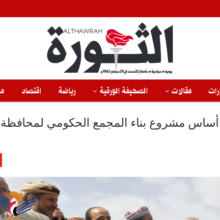
رات
مقالات
الصحيفة الورقية
رياضة
اقتصاد
من
ر أساس مشروع بناء المجمع الحكومي لمحافظة