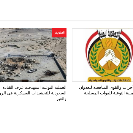
السلايدر
حزاب والقوى المناهضة للعدوان
العملية النوعية استهدفت غرف القيادة
ملية النوعية للقوات المسلحة
السعودية للتحشيدات العسكرية في الرو
والعبر…