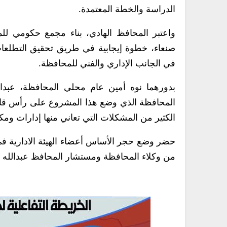
الدراسة والخطة المعتمدة.
واعتبر المحافظ الهادي، بناء مجمع حكومي للم
صنعاء، خطوة إيجابية في طريق تحقيق التطلعات 
في الجانب الإداري والفني للمحافظة.
بدورهما نوه أمين عام محلي المحافظة، عبدال
المحافظة الذي وضع هذا المشروع على رأس قائم
الكثير من المشكلات التي تعاني منها إدارات وم
حضر وضع حجر الأساس أعضاء الهيئة الادارية 
من وكلاء المحافظة ومستشار المحافظ عبدالله 