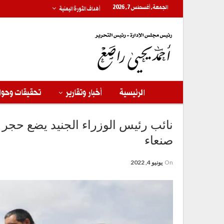
الجمعة, أغسطس 7, 2026
أهداف الثورة اليمنية
الرئيسية
أخبار وتقارير
تحقيقات وحوا
نائب رئيس الوزراء الجنيد يضع حج
صنعاء
On
يونيو 4, 2022