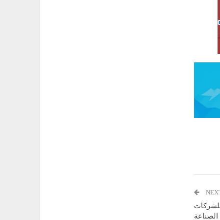
NEX
للشركات
 الصناعة