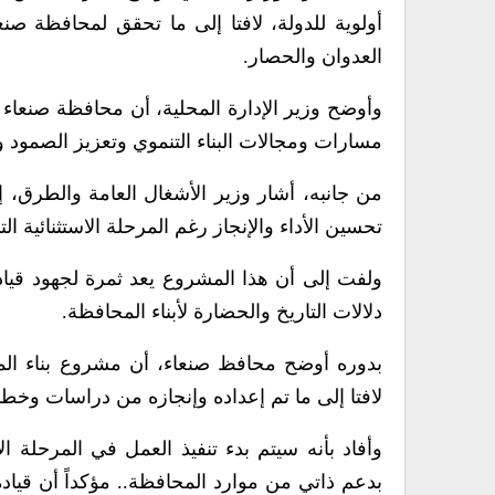
أولوية للدولة، لافتا إلى ما تحقق لمحافظة صن
العدوان والحصار.
وأوضح وزير الإدارة المحلية، أن محافظة صنعاء
مسارات ومجالات البناء التنموي وتعزيز الصمود 
من جانبه، أشار وزير الأشغال العامة والطرق،
تحسين الأداء والإنجاز رغم المرحلة الاستثنائية ال
ولفت إلى أن هذا المشروع يعد ثمرة لجهود قياد
دلالات التاريخ والحضارة لأبناء المحافظة.
بدوره أوضح محافظ صنعاء، أن مشروع بناء المج
لافتا إلى ما تم إعداده وإنجازه من دراسات وخط
وأفاد بأنه سيتم بدء تنفيذ العمل في المرحلة ا
بدعم ذاتي من موارد المحافظة.. مؤكداً أن قياد