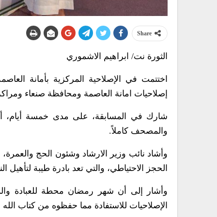
Share
الثورة نت/ ابراهيم الاشموري
اختتمت في الإصلاحية المركزية بأمانة العاصمة
إصلاحيات امانة العاصمة ومحافظة صنعاء ومراكز 
والمصحف كاملاً.
وأشاد نائب وزير الارشاد وشئون الحج والعمرة، ا
الحجز الاحتياطي، والتي تعد بادرة طيبة لتأهيل ال
وأشار إلى أن شهر رمضان محطة للعبادة والذكر
الإصلاحيات للاستفادة مما حفظوه من كتاب الله 