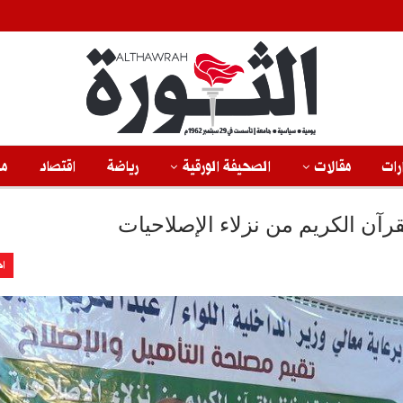
رات
مقالات
الصحيفة الورقية
رياضة
اقتصاد
من
قرآن الكريم من نزلاء الإصلاحيات
اخ