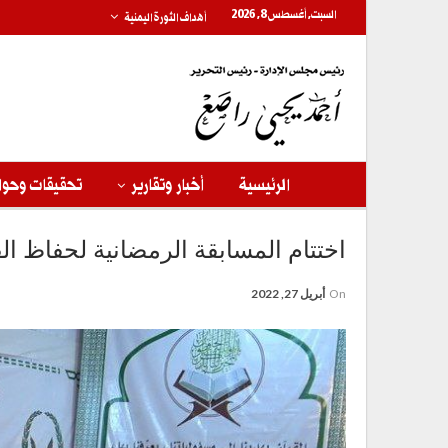
السبت, أغسطس 8, 2026
أهداف الثورة اليمنية
الرئيسية
أخبار وتقارير
تحقيقات وحوا
اختتام المسابقة الرمضانية لحفاظ ال
On
أبريل 27, 2022