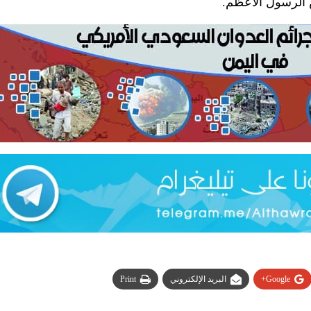
 الرسول الأعظم.
Google+
البريد الإلكتروني
Print