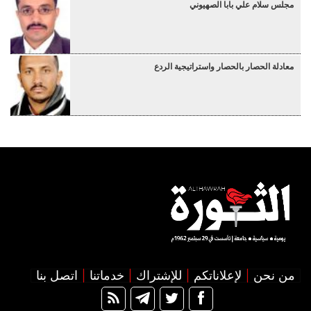
مجلس سلام علي بابا الصهيوني
معادلة الحصار بالحصار واستراتيجية الردع
من نحن
لإعلاناتكم
للإشتراك
خدماتنا
اتصل بنا