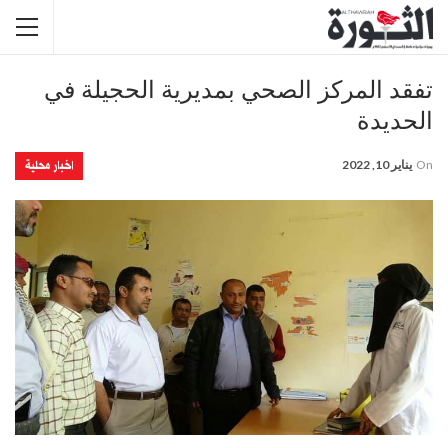
تفقد المركز الصحي بمديرية الحجيلة في
الحديدة
اخبار محلية
On
يناير 10, 2022