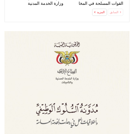
القوات المسلحة في المخا
وزارة الخدمة المدنية
السابق
المزيد