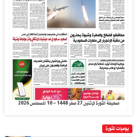
صحيفة الثورة الاثنين 27 صفر 1448 – 10 اغسطس 2026
يوميات الثورة