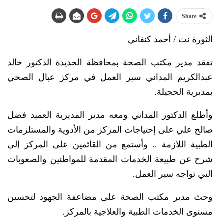
Share
الثورة نت / أحمد كنفاني
تفقد مدير مكتب الصحة بمحافظة الحديدة الدكتور خالد
عبدالكريم المداني سير العمل في مركز عبال الصحي
بمديرية الحجيلة.
وأطلع الدكتور المداني ومعه مدير المديرية العميد فضل
صالح علي على إحتياجات المركز من الأدوية والمستلزمات
الطبية اللازمة .. وأستمع من القائمين على المركز إلى
شرح عن طبيعة الخدمات المقدمة للمواطنين والصعوبات
التي تواجه سير العمل.
وحث مدير مكتب الصحة على مضاعفة الجهود لتحسين
مستوى الخدمات الطبية والعلاجية بالمركز.