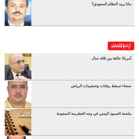
ماذا يريد النظام السعودي؟
آراء وكتابات
أمريكا عالقة بين ثلاثة حبال
صنعاء تسقط رهانات وتحشيدات الرياض
ملحمة الصمود اليمني في وجه الغطرسة السعودية