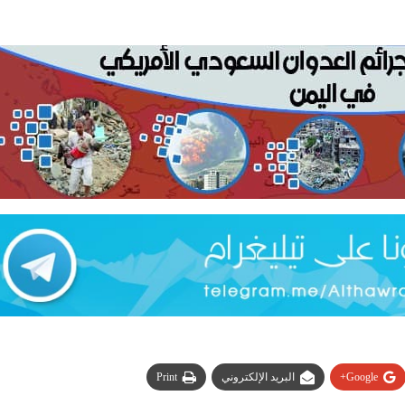
Google+
البريد الإلكتروني
Print