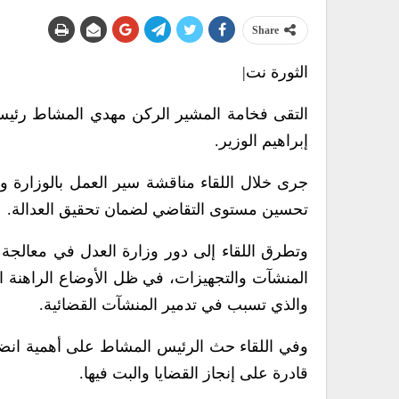
Share
الثورة نت|
التقى فخامة المشير الركن مهدي المشاط رئيس 
إبراهيم الوزير.
جرى خلال اللقاء مناقشة سير العمل بالوزارة والد
تحسين مستوى التقاضي لضمان تحقيق العدالة.
وتطرق اللقاء إلى دور وزارة العدل في معالجة ا
المنشآت والتجهيزات، في ظل الأوضاع الراهنة الت
والذي تسبب في تدمير المنشآت القضائية.
وفي اللقاء حث الرئيس المشاط على أهمية انضبا
قادرة على إنجاز القضايا والبت فيها.