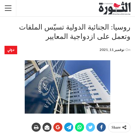
روسيا: الجنائية الدولية تسيّس الملفات
وتعمل على ازدواجية المعايير
دولي
On
نوفمبر 11, 2021
Share