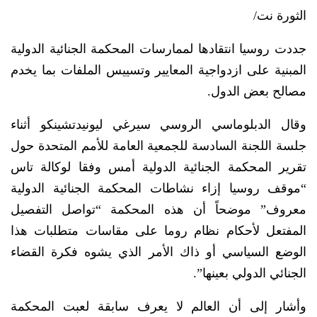
الثورة نت/
جددت روسيا انتقادها لممارسات المحكمة الجنائية الدولية
المبنية على ازدواجية المعايير وتسييس الملفات بما يخدم
مصالح بعض الدول.
وقال الدبلوماسي الروسي سيرغي ليونيدتشينكو أثناء
جلسة اللجنة السادسة للجمعية العامة للأمم المتحدة حول
تقرير المحكمة الجنائية الدولية أمس وفقا لوكالة تاس
“موقف روسيا إزاء نشاطات المحكمة الجنائية الدولية
معروف” موضحاً أن هذه المحكمة “تواصل التفصيل
المفتعل لأحكام نظام روما على مقاسات متطلبات هذا
الوضع السياسي أو ذاك الأمر الذي يشوه فكرة القضاء
الجنائي الدولي بعينها”.
وأشار إلى أن العالم لا يعرف سابقة لعبت المحكمة