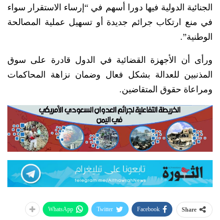
الجنائية الدولية فيها دورا أسهم في “إرساء الاستقرار سواء
في منع ارتكاب جرائم جديدة أو تسهيل عملية المصالحة
الوطنية”.
ورأى أن الأجهزة القضائية في الدول قادرة على سوق
المذنبين للعدالة بشكل فعال وضمان نزاهة المحاكمات
ومراعاة حقوق المتقاضين.
WhatsApp
Twitter
Facebook
Share