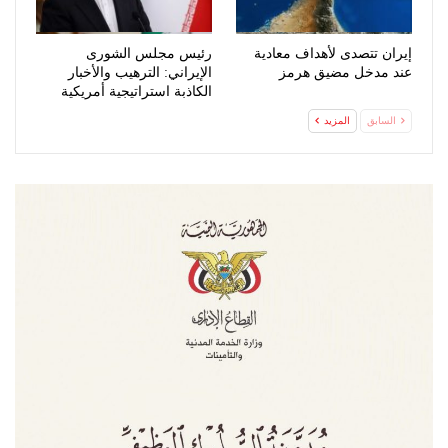
إيران تتصدى لأهداف معادية
رئيس مجلس الشورى
عند مدخل مضيق هرمز
الإيراني: الترهيب والأخبار
الكاذبة استراتيجية أمريكية
فاشلة
السابق
المزيد