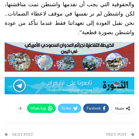
والحقوقية التي يجب أن تقدمها واشنطن تمت مناقشتها،
لكن واشنطن لم تر نفسها في موقف لاعطاء الضمانات..
نحن نقبل العودة إلى تعهداتنا فقط عندما نتأكد من عودة
واشنطن بصورة قطعية”.
WhatsApp
Twitter
Facebook
Share
NEXT POST
PREV POST