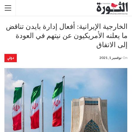
الخارجية الإيرانية: أفعال إدارة بايدن تناقض
ما يعلنه الأمريكيون عن نيتهم في العودة
إلى الاتفاق
دولي
On
نوفمبر 1, 2021