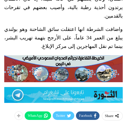
يرتدون أحذية رطبة بالية، وأصيب بعضهم في تقرحات
بالقدمين.
واضافت الشرطة انها اعتقلت سائق الشاحنة وهو بولندي
يبلغ من العمر 34 عاماً، على الأرجح بتهمة تهريب البشر،
بينما تم نقل المهاجرين إلى مركز الإبلاغ.
WhatsApp
Twitter
Facebook
Share