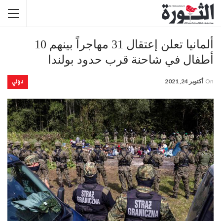
ألمانيا تعلن إعتقال 31 مهاجراً بينهم 10
أطفال في شاحنة قرب حدود بولندا
دولي
On
أكتوبر 24, 2021