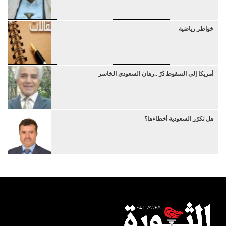
خواطر رياضية
أمريكا إلى السقوط دُرْ ..رهان السعودي الخاسر
هل تكرّر السعودية أخطاءها؟