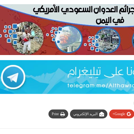
Google+
البريد الإلكتروني
Print