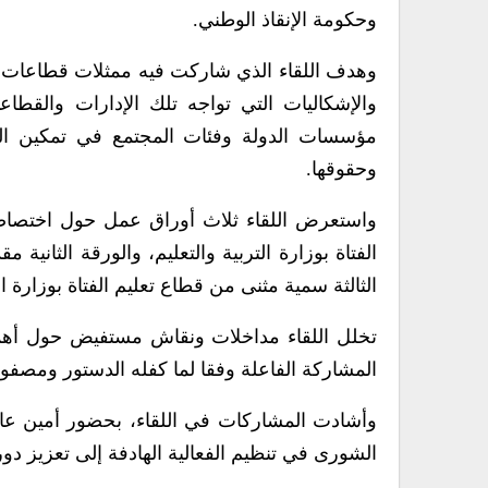
وحكومة الإنقاذ الوطني.
وهدف اللقاء الذي شاركت فيه ممثلات قطاعات و
والإشكاليات التي تواجه تلك الإدارات والقطاع
مؤسسات الدولة وفئات المجتمع في تمكين المر
وحقوقها.
واستعرض اللقاء ثلاث أوراق عمل حول اختصاصا
الفتاة بوزارة التربية والتعليم، والورقة الثانية
الثالثة سمية مثنى من قطاع تعليم الفتاة بوزارة ال
تخلل اللقاء مداخلات ونقاش مستفيض حول أهمية 
المشاركة الفاعلة وفقا لما كفله الدستور ومصفوف
وأشادت المشاركات في اللقاء، بحضور أمين ع
الشورى في تنظيم الفعالية الهادفة إلى تعزيز دور 