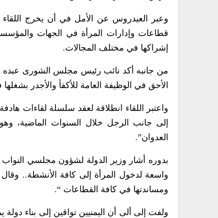
وعبر العيدروس عن الأمل في أن يخرج اللقاء ب
قطاعات وإدارات المرأة في الجهات والمؤسسات
إشراكها في مختلف المجالات.
من جانبه أكد نائب رئيس مجلس الشورى عبده مح
الأحق في الوظيفة العامة للأكفأ والأجدر بشغلها 
واعتبر اللقاء انطلاقة لعقد سلسلة لقاءات هادفة
إلى جانب الرجل خلال السنوات الماضية، و
العدوان”.
بدوره أشار وزير الدولة لشؤون مجلسي النواب وال
واسعة لدخول المرأة إلى كافة الأنشطة.. وقال 
ومساندتها في كافة القطاعات “.
ولفت إلى ألى أن اليمنيين تواقين إلى بناء دولة ي