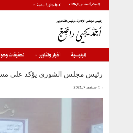
السبت, أغسطس 8, 2026
أهداف الثورة اليمنية
الرئيسية
أخبار وتقارير
تحقيقات وحوا
رئيس مجلس الشورى يؤكد على مساندة 
On
سبتمبر 7, 2021