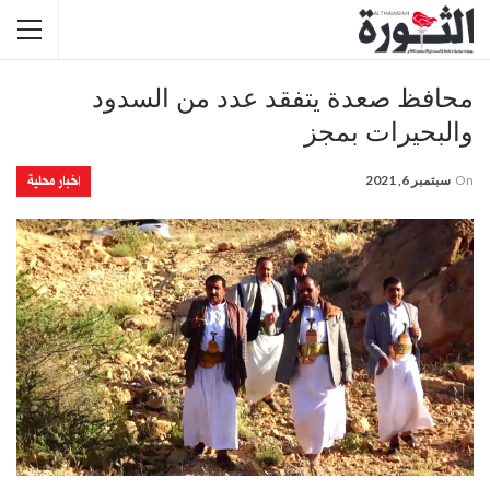
محافظ صعدة يتفقد عدد من السدود
والبحيرات بمجز
اخبار محلية
On
سبتمبر 6, 2021