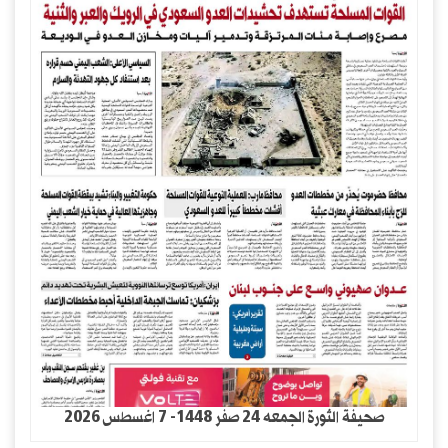
صحيفة الثورة الجمعه 24 صفر 1448- 7 اغسطس 2026