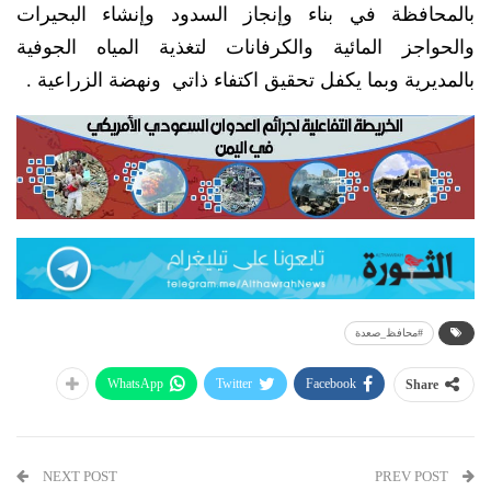
بالمحافظة في بناء وإنجاز السدود وإنشاء البحيرات
والحواجز المائية والكرفانات لتغذية المياه الجوفية
بالمديرية وبما يكفل تحقيق اكتفاء ذاتي ونهضة الزراعية .
#محافظ_صعدة
WhatsApp
Twitter
Facebook
Share
NEXT POST
PREV POST