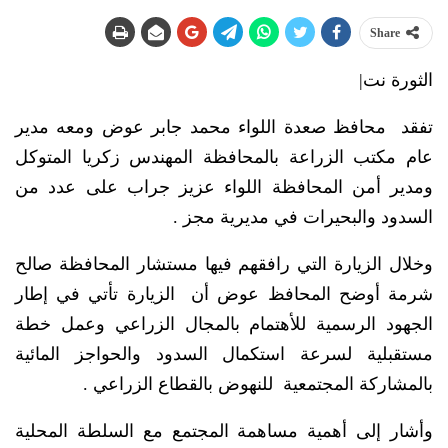
Share
الثورة نت|
تفقد محافظ صعدة اللواء محمد جابر عوض ومعه مدير
عام مكتب الزراعة بالمحافظة المهندس زكريا المتوكل
ومدير أمن المحافظة اللواء عزيز جراب على عدد من
السدود والبحيرات في مديرية مجز .
وخلال الزيارة التي رافقهم فيها مستشار المحافظة صالح
شرمة أوضح المحافظ عوض أن الزيارة تأتي في إطار
الجهود الرسمية للأهتمام بالمجال الزراعي وعمل خطة
مستقبلية لسرعة استكمال السدود والحواجز المائية
بالمشاركة المجتمعية للنهوض بالقطاع الزراعي .
وأشار إلى أهمية مساهمة المجتمع مع السلطة المحلية