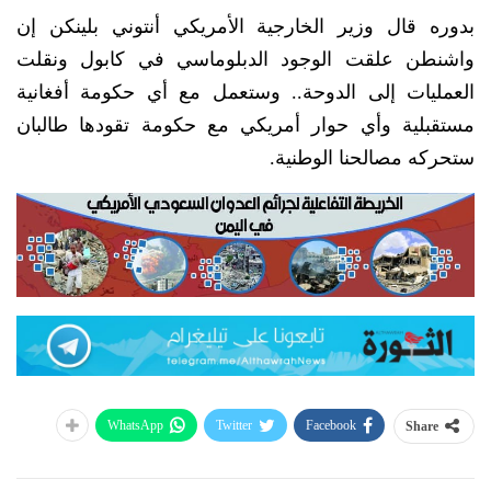
بدوره قال وزير الخارجية الأمريكي أنتوني بلينكن إن
واشنطن علقت الوجود الدبلوماسي في كابول ونقلت
العمليات إلى الدوحة.. وستعمل مع أي حكومة أفغانية
مستقبلية وأي حوار أمريكي مع حكومة تقودها طالبان
ستحركه مصالحنا الوطنية.
WhatsApp
Twitter
Facebook
Share