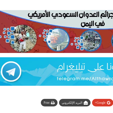
Google+
البريد الإلكتروني
Print