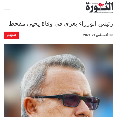
رئيس الوزراء يعزي في وفاة يحيى مقحط
السلايدر
On
أغسطس 21, 2021