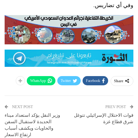
وفي أي تضاريس.
WhatsApp
Twitter
Facebook
Share
NEXT POST
PREV POST
قوات الاحتلال الإسرائيلي تتوغل
وزير النقل يؤكد استعداد ميناء
شرق قطاع غزة
الحديدة لاستقبال السفن
والحاويات ويكشف أسباب
ارتفاع الاسعار