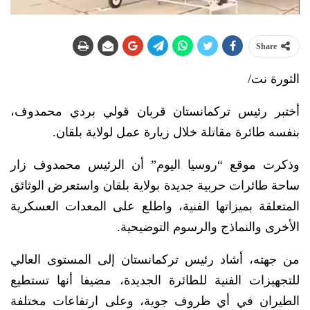
Share
الثورة نت/
أختبر رئيس تركمانستان قربان قولي بردي محمدوف،
بنفسه طائرة مقاتلة خلال زيارة عمل لولاية بلقان.
وذكرت موقع “روسيا اليوم” أن الرئيس محمدوف زار
ساحة طائرات حربية جديدة بولاية بلقان واستعرض الوثائق
المتعلقة بميزاتها الفنية، واطلع على المعدات العسكرية
الأخرى والنماذج والرسوم التوضيحية.
من جهته، أشاد رئيس تركمانستان إلى المستوى العالي
للتجهيزات الفنية للطائرة الجديدة، مضيفا أنها تستطيع
الطيران في أي ظروف جوية، وعلى ارتفاعات مختلفة