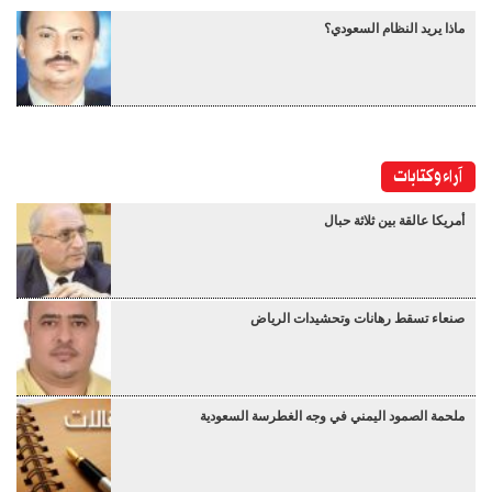
ماذا يريد النظام السعودي؟
آراء وكتابات
أمريكا عالقة بين ثلاثة حبال
صنعاء تسقط رهانات وتحشيدات الرياض
ملحمة الصمود اليمني في وجه الغطرسة السعودية