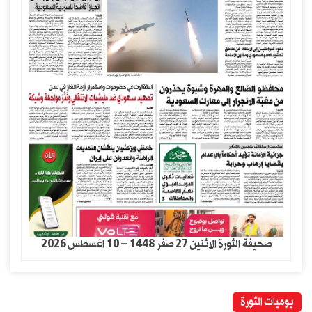
صحيفة الثورة الاثنين 27 صفر 1448 – 10 اغسطس 2026
يوميات الثورة