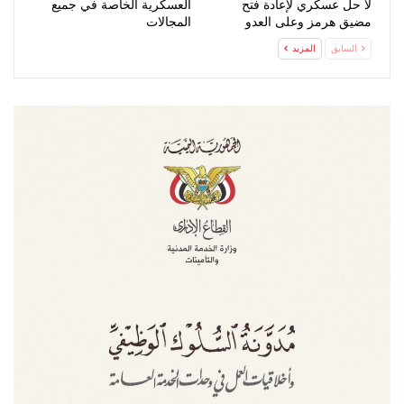
لا حل عسكري لإعادة فتح
العسكرية الخاصة في جميع
مضيق هرمز وعلى العدو
المجالات
الخضوع…
السابق
المزيد