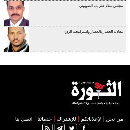
مجلس سلام علي بابا الصهيوني
معادلة الحصار بالحصار واستراتيجية الردع
من نحن
لإعلاناتكم
للإشتراك
خدماتنا
اتصل بنا