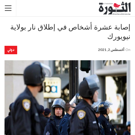
إصابة عشرة أشخاص في إطلاق نار بولاية
نيويورك
دولي
On
أغسطس 2, 2021