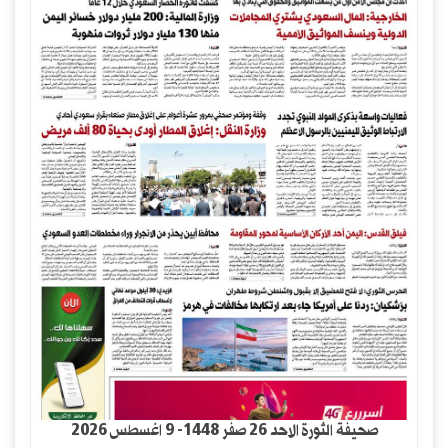
صحيفة الثورة الاحد 26 صفر 1448- 9 اغسطس 2026