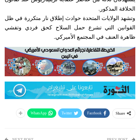
الحلاقة المذكور.
وتشهد الولايات المتحدة حوادث إطلاق نار متكررة في ظل
القوانين التي تشرع حمل السلاح كحق فردي وتفشي
ظاهرة العنف في المجتمع الأميركي.
WhatsApp
Twitter
Facebook
Share
NEXT POST
PREV POST