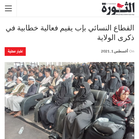
القطاع النسائي بإب يقيم فعالية خطابية في
ذكرى الولاية
اخبار محلية
On
أغسطس 1, 2021