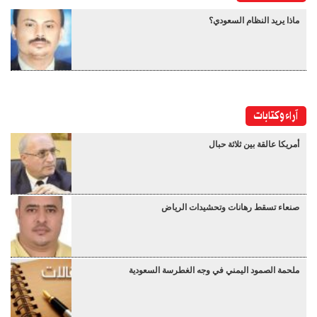
ماذا يريد النظام السعودي؟
آراء وكتابات
أمريكا عالقة بين ثلاثة حبال
صنعاء تسقط رهانات وتحشيدات الرياض
ملحمة الصمود اليمني في وجه الغطرسة السعودية