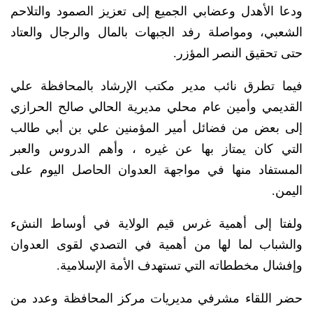
ودعا الأهدل وعضابي الجميع إلى تعزيز الصمود والتلاحم
الشعبي، ومواصلة رفد الجبهات بالمال والرجال والعتاد
حتى تحقيق النصر المؤزر.
فيما تطرق نائب مدير مكتب الإرشاد بالمحافظة علي
القديمي وأمين عام محلي مديرية الحالي صالح الحرازي
إلى بعض من فضائل أمير المؤمنين علي بن أبي طالب
التي كان يمتاز بها عن غيره ، وأهم الدروس والعبر
المستفاد منها في مواجهة العدوان الحاصل اليوم على
اليمن.
ولفتا إلى أهمية غرس قيم الولاية في أوساط النشء
والشباب لما لها من أهمية في التصدي لقوى العدوان
وإفشال مخططاته التي تستهدف الأمة الإسلامية.
حضر اللقاء مشرفي مديريات مركز المحافظة وعدد من