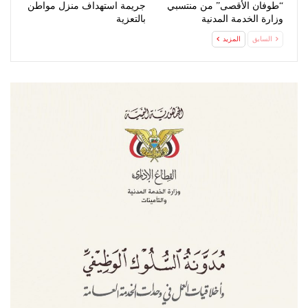
“طوفان الأقصى” من منتسبي
جريمة استهداف منزل مواطن
وزارة الخدمة المدنية
بالتعزية
السابق
المزيد