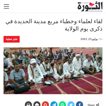
لقاء لعلماء وخطباء مربع مدينة الحديدة في
ذكرى يوم الولاية
اخبار محلية
On
يوليو 25, 2021
Share