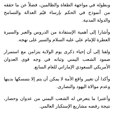
وبطولة في مواجهة الطغاة والظالمين، فضلاً عن ما حققه
من أنموذج في الحكم بإرساء قيّم العدالة والتسامح
والدولة المدنية.
وأشارا إلى أهمية الإستفادة من الدروس والعبر والسيرة
العطرة للإمام علي عليه السلام والسير على نهجه.
ولفتا إلى أن إحياء ذكرى يوم الولاية يتزامن مع استمرار
صمود الشعب اليمني وثباته في وجه قوى العدوان
الأمريكي السعودي الإماراتي للعام السابع.
وأكدا أن تغيير واقع الأمة لا يمكن أن يتم إلا بتمسكها بدينها
وعدم موالاة اليهود والنصارى.
وأعتبرا ما يتعرض له الشعب اليمني من عدوان وحصار،
نتيجة رفضه مشاريع الإستكبار العالمي.