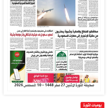
صحيفة الثورة الاثنين 27 صفر 1448 – 10 اغسطس 2026
يوميات الثورة