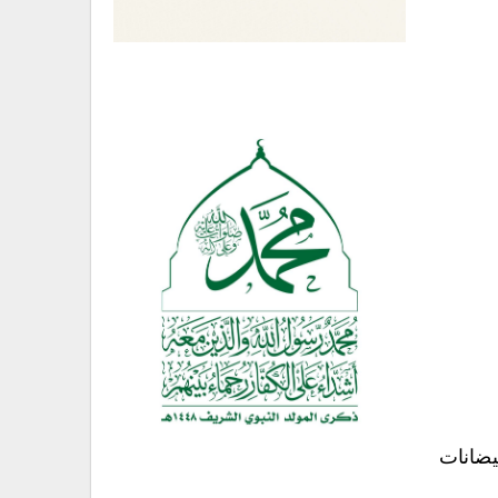
في فيضانات