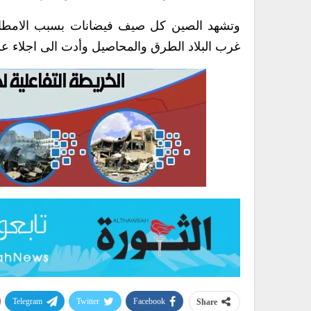
وتشهد الصين كل صيف فيضانات بسبب الامطار
غرب البلاد الطرق والمحاصيل وأدت الى اجلاء 
Telegram
Twitter
Facebook
Share