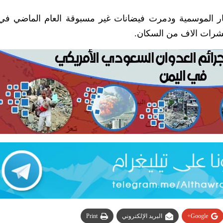
 الموسمية ودمرت فيضانات غير مسبوقة العام الماضي في
عشرات الاف من السكان.
Google+
البريد الإلكتروني
Print