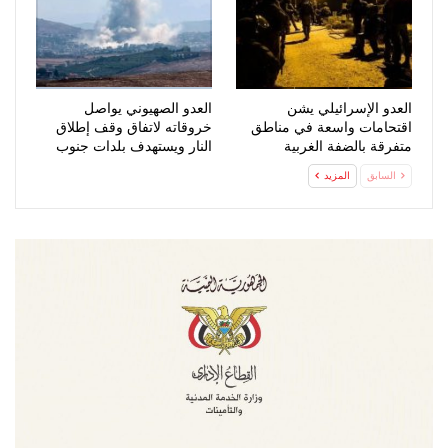
العدو الإسرائيلي يشن
العدو الصهيوني يواصل
اقتحامات واسعة في مناطق
خروقاته لاتفاق وقف إطلاق
متفرقة بالضفة الغربية
النار ويستهدف بلدات جنوب
لبنان
السابق
المزيد