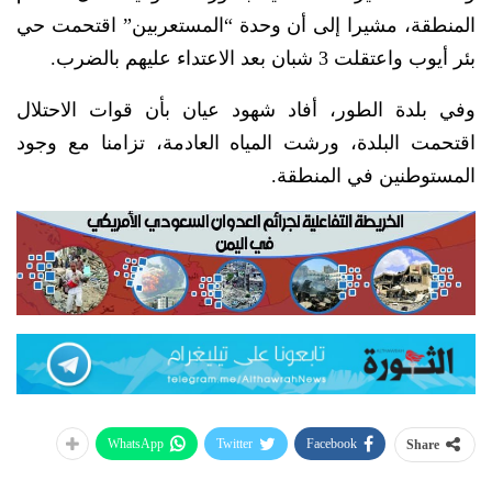
المنطقة، مشيرا إلى أن وحدة “المستعربين” اقتحمت حي
بئر أيوب واعتقلت 3 شبان بعد الاعتداء عليهم بالضرب.
وفي بلدة الطور، أفاد شهود عيان بأن قوات الاحتلال
اقتحمت البلدة، ورشت المياه العادمة، تزامنا مع وجود
المستوطنين في المنطقة.
WhatsApp
Twitter
Facebook
Share