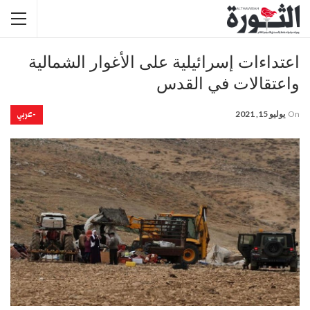
اعتداءات إسرائيلية على الأغوار الشمالية
واعتقالات في القدس
-عربي
On
يوليو 15, 2021