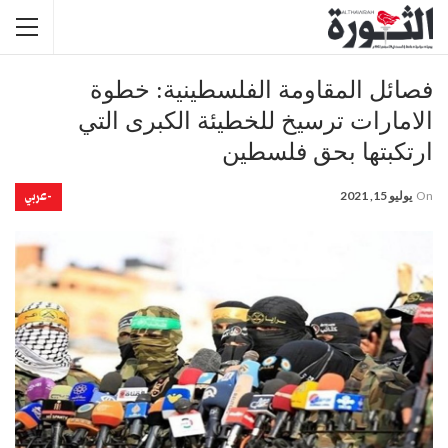
فصائل المقاومة الفلسطينية: خطوة
الامارات ترسيخ للخطيئة الكبرى التي
ارتكبتها بحق فلسطين
-عربي
On
يوليو 15, 2021