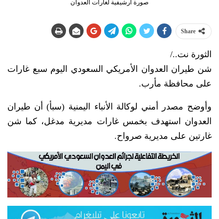
صورة ارشيفية لغارات العدوان
Share
الثورة نت../
شن طيران العدوان الأمريكي السعودي اليوم سبع غارات
على محافظة مأرب.
وأوضح مصدر أمني لوكالة الأنباء اليمنية (سبأ) أن طيران
العدوان استهدف بخمس غارات مديرية مدغل، كما شن
غارتين على مديرية صرواح.