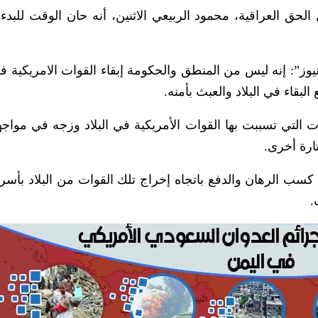
 العراقية، محمود الربيعي الاثنين، أنه حان الوقت للبدء 
يوز”: إنه ليس من المنطق والحكومة إبقاء القوات الامريكية في
بقاء في البلاد والعبث بأمنه.
التي تسببت بها القوات الأمريكية في البلاد وزجه في مواج
تارة أخرى.
 كسب الرهان والدفع باتجاه إخراج تلك القوات من البلاد بأس
.