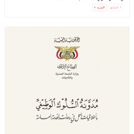
السابق
المزيد