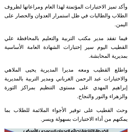
وأكد تميز الاختبارات المؤتمتة لهذا العام ومراعاتها لظروف
الطلاب والطالبات في ظل استمرار العدوان والحصار على
اليمن.
فيما تفقد مدير مكتب التربية والتعليم بالمحافظة علي
القطيب اليوم سير إختبارات الشهادة العامة الأساسية
بمديرية المحابشة.
واطلع القطيب ومعه مديرا المديرية يحيى الملاهي
والاختبارات عبد الرحمن الغرباني ومدير التربية بالمديرية
إبراهيم المهدي على مستوى التنظيم بمراكز الثورة
والزهراء والنور والنجاح.
وحث القطيب على توفير الأجواء الملائمة للطلاب بما
يمكنهم من أداء الاختبارات بسهولة ويسر.