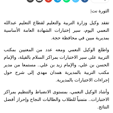
الثورة نت|
تفقد وكيل وزارة التربية والتعليم لقطاع التعليم عبدالله
النعمي اليوم، سير إختبارات الشهادة العامة الأساسية
بمديرية مبين في محافظة حجة.
واطلع الوكيل النعمي ومعه عدد من المعنيين بمكتب
التربية على سير الاختبارات بمراكز السلام بالقيلة، والإمام
الحسن بن علي، والإمام زيد بن علي.. مستمعا من مدير
مكتب التربية بالمديرية همدان مهدي إلى شرح حول
إجراءات الاختبارات بالمديرية.
وأشاد الوكيل النعمي، بمستوى الانضباط والتنظيم بمراكز
الاختبارات.. متمنياً للطلاب والطالبات النجاح وإحراز أفضل
النتائج.