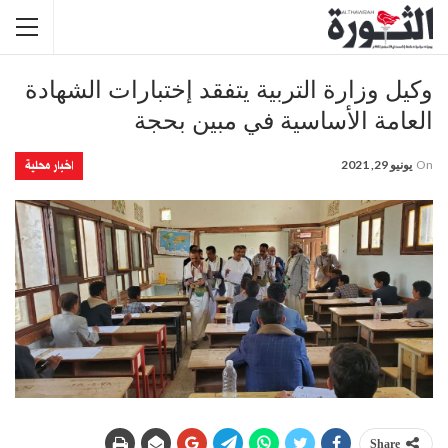
وكيل وزارة التربية يتفقد إختبارات الشهادة
العامة الأساسية في مبين بحجة
اخبار محلية
On
يونيو 29, 2021
Share