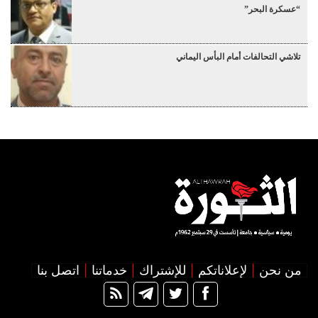
“عسكرة البحر”
تلاشي التحالفات أمام البأس اليماني
من نحن
لإعلاناتكم
للإشتراك
خدماتنا
اتصل بنا