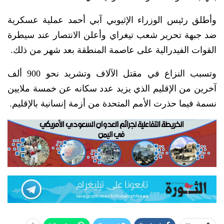
وأطلق رئيس الوزراء الإثيوبي آبي أحمد عملية عسكرية
ضد جبهة تحرير شعب تيغراي وأعلن الانتصار عند سيطرة
القوات الفيدرالية على عاصمة المنطقة بعد شهر من ذلك.
وتسبب النزاع في مقتل الآلاف وتشريد نحو 900 ألف
آخرين من الإقليم الذي يزيد عدد سكانه عن خمسة ملايين
نسمة فيما حذرت الأمم المتحدة من أزمة إنسانية بالإقليم.