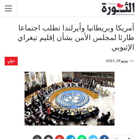
أمريكا وبريطانيا وأيرلندا تطلب اجتماعا
طارئا لمجلس الأمن بشأن إقليم تيغراي
الإثيوبي
دولي
On
يونيو 29, 2021