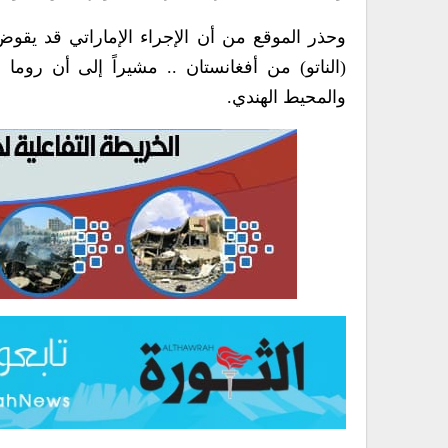
وحذر الموقع من أن الإجراء الإماراتي قد يق
(الناتو) من أفغانستان .. مشيراً إلى أن روما
والمحيط الهندي.