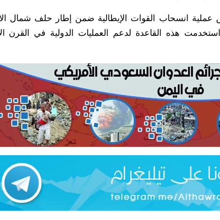
وض عملية انسحاب القوات الإيطالية ضمن إطار حلف شمال ا
 استخدمت هذه القاعدة لدعم العمليات الدولية في القرن ال