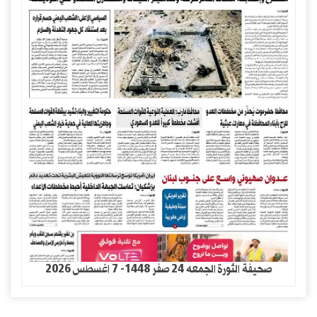
صحيفة الثورة الجمعه 24 صفر 1448- 7 اغسطس 2026