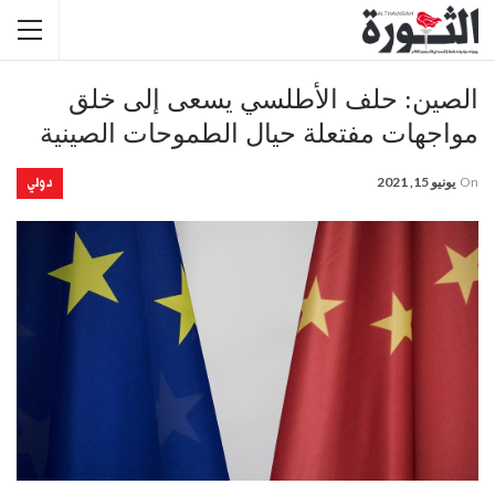
الصين: حلف الأطلسي يسعى إلى خلق
مواجهات مفتعلة حيال الطموحات الصينية
دولي
On
يونيو 15, 2021