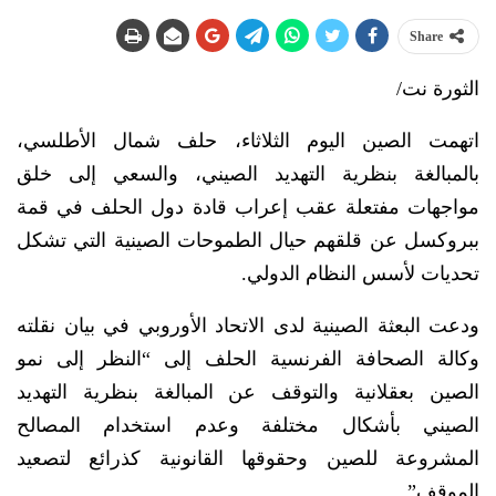
Share
الثورة نت/
اتهمت الصين اليوم الثلاثاء، حلف شمال الأطلسي،
بالمبالغة بنظرية التهديد الصيني، والسعي إلى خلق
مواجهات مفتعلة عقب إعراب قادة دول الحلف في قمة
ببروكسل عن قلقهم حيال الطموحات الصينية التي تشكل
تحديات لأسس النظام الدولي.
ودعت البعثة الصينية لدى الاتحاد الأوروبي في بيان نقلته
وكالة الصحافة الفرنسية الحلف إلى “النظر إلى نمو
الصين بعقلانية والتوقف عن المبالغة بنظرية التهديد
الصيني بأشكال مختلفة وعدم استخدام المصالح
المشروعة للصين وحقوقها القانونية كذرائع لتصعيد
الموقف”.