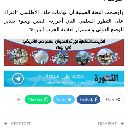
وأوضحت البعثة الصينية أن اتهامات حلف الأطلسي “افتراء
على التطور السلمي الذي أحرزته الصين وسوء تقدير
للوضع الدولي واستمرار لعقلية الحرب الباردة”.
WhatsApp
Twitter
Facebook
Share
NEXT POST
PREV POST