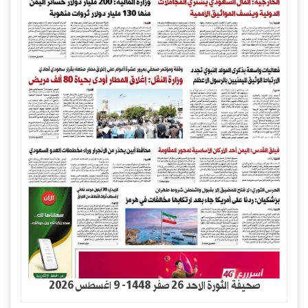
صحيفة الثورة الاحد 26 صفر 1448- 9 اغسطس 2026