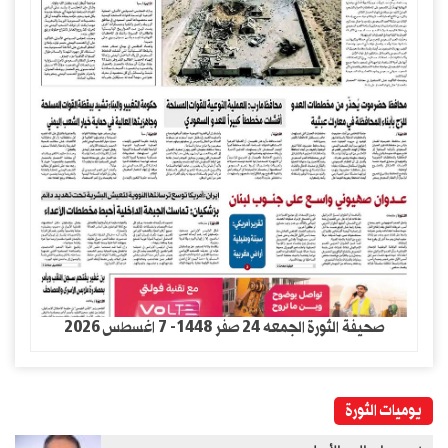
صحيفة الثورة الجمعه 24 صفر 1448- 7 اغسطس 2026
يوميات الثورة