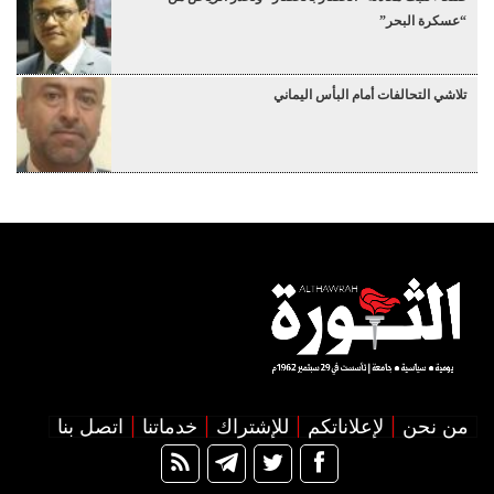
“عسكرة البحر”
تلاشي التحالفات أمام البأس اليماني
من نحن
لإعلاناتكم
للإشتراك
خدماتنا
اتصل بنا