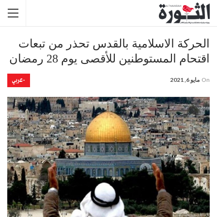
الحركة الاسلامية بالقدس تحذر من تبعات
اقتحام المستوطنين للأقصى يوم 28 رمضان
-عربي
On
مايو 6, 2021