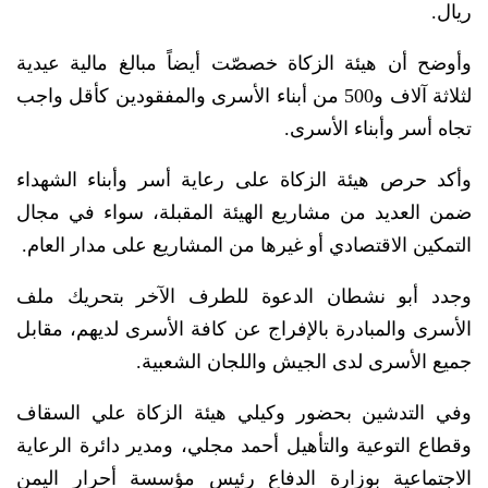
ريال.
وأوضح أن هيئة الزكاة خصصّت أيضاً مبالغ مالية عيدية
لثلاثة آلاف و500 من أبناء الأسرى والمفقودين كأقل واجب
تجاه أسر وأبناء الأسرى.
وأكد حرص هيئة الزكاة على رعاية أسر وأبناء الشهداء
ضمن العديد من مشاريع الهيئة المقبلة، سواء في مجال
التمكين الاقتصادي أو غيرها من المشاريع على مدار العام.
وجدد أبو نشطان الدعوة للطرف الآخر بتحريك ملف
الأسرى والمبادرة بالإفراج عن كافة الأسرى لديهم، مقابل
جميع الأسرى لدى الجيش واللجان الشعبية.
وفي التدشين بحضور وكيلي هيئة الزكاة علي السقاف
وقطاع التوعية والتأهيل أحمد مجلي، ومدير دائرة الرعاية
الاجتماعية بوزارة الدفاع رئيس مؤسسة أحرار اليمن