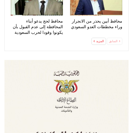
محافظ أبين يحذر من الانجرار
محافظ لحج يدعو أبناء
وراء مخططات العدو السعودي
المحافظة إلى عدم القبول بأن
يكونوا وقودا لحرب السعودية
السابق
المزيد