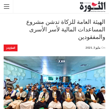
الهيئة العامة للزكاة تدشن مشروع
المساعدات المالية لأسر الأسرى
والمفقودين
السلايدر
On
مايو 5, 2021