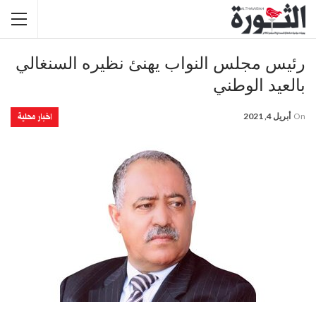
رئيس مجلس النواب يهنئ نظيره السنغالي
بالعيد الوطني
اخبار محلية
On
أبريل 4, 2021