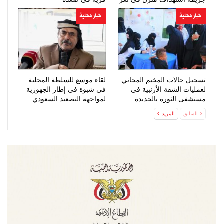
اخبار محلية
اخبار محلية
تسجيل حالات المخيم المجاني
لقاء موسع للسلطة المحلية
لعمليات الشفة الأرنبية في
في شبوة في إطار الجهوزية
مستشفى الثورة بالحديدة
لمواجهة التصعيد السعودي
السابق
المزيد