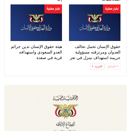
اخبار محلية
اخبار محلية
حقوق الإنسان تحمل تحالف
هيئة حقوق الإنسان تدين جرائم
العدوان ومرتزقته مسؤولية
العدو السعودي واستهدافه
جريمة استهداف منزل في تعز
قرية في صعدة
السابق
المزيد