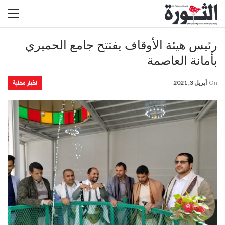
رئيس هيئة الأوقاف يفتتح جامع الحميري
بأمانة العاصمة
اخبار محلية
On
أبريل 3, 2021