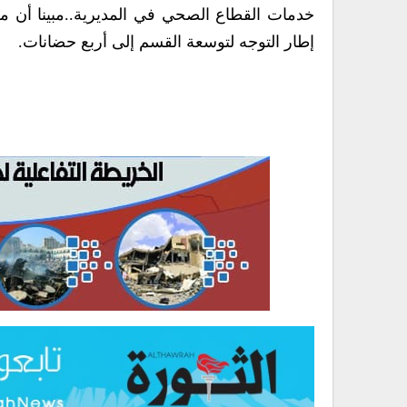
خدمات القطاع الصحي في المديرية..مبينا أن 
إطار التوجه لتوسعة القسم إلى أربع حضانات.