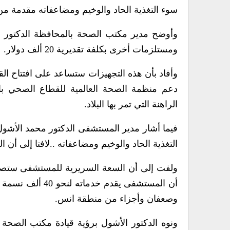
سوء التغذية الحاد والوخيم ومضاعفاته مقدمة من
وأوضح مدير مكتب الصحة بالمحافظة الدكتور خ
ومستلزمات أخرى بكلفة تقديرية 20 ألف دولار.
وأفاد بأن هذه التجهيزات ستساعد على افتتاح ال
دعم منظمة الصحة العالمية للقطاع الصحي بال
الراهنة التي تمر بها البلاد.
فيما أشار مدير المستشفى الدكتور محمد الأشول 
التغذية الحاد والوخيم ومضاعفاته ..لافتا إلى أن
أن المستشفى يقدم
وصعفان وأجزاء من منطقة انس.
ونوه الدكتور الأشول برؤية قيادة مكتب الصحة 