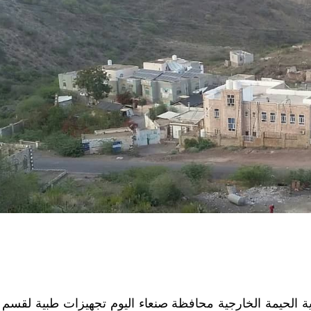
الحيمة الخارجية محافظة صنعاء اليوم تجهيزات طبية لقسم 