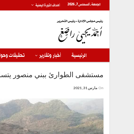
الجمعة, أغسطس 7, 2026
أهداف الثورة اليمنية
الرئيسية
أخبار وتقارير
تحقيقات وحوا
مستشفى الطوارئ ببني منصور يتسل
On
مارس 31, 2021