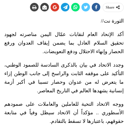
Share
الثورة نت//
أكد الإتحاد العام لنقابات عمّال اليمن مناصرته لجهود
تحقيق السلام العادل بما يضمن إيقاف العدوان ورفع
الحصار وإنهاء الاحتلال ودفع التعويضات.
وجدد الاتحاد في بيان بالذكرى السادسة للصمود الوطني،
التأكيد على موقفه الثابت والراسخ إلى جانب الوطن إزاء
ما يتعرض له من عدوان وحصار تسببا في أكبر أزمة
إنسانية يشهدها العالم في التاريخ المعاصر.
ووجه الاتحاد التحية للعاملين والعاملات على صمودهم
الأسطوري .. مؤكداً أن الاتحاد سيظل وفياً في متابعة
حقوقهم، باعتبارها لا تسقط بالتقادم.