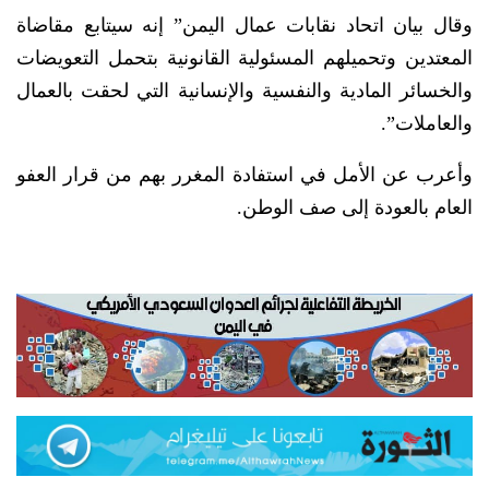
وقال بيان اتحاد نقابات عمال اليمن” إنه سيتابع مقاضاة
المعتدين وتحميلهم المسئولية القانونية بتحمل التعويضات
والخسائر المادية والنفسية والإنسانية التي لحقت بالعمال
والعاملات”.
وأعرب عن الأمل في استفادة المغرر بهم من قرار العفو
العام بالعودة إلى صف الوطن.