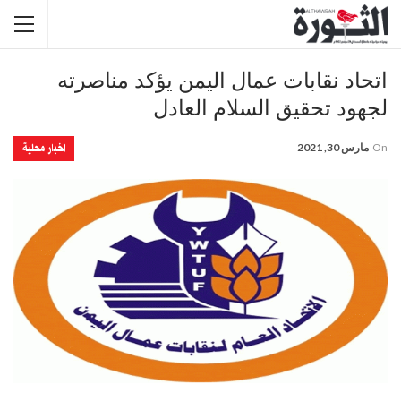
اتحاد نقابات عمال اليمن يؤكد مناصرته
لجهود تحقيق السلام العادل
اخبار محلية
On
مارس 30, 2021