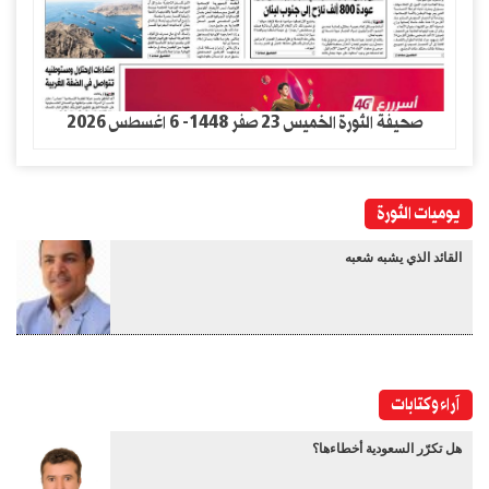
صحيفة الثورة الخميس 23 صفر 1448- 6 اغسطس 2026
يوميات الثورة
القائد الذي يشبه شعبه
آراء وكتابات
هل تكرّر السعودية أخطاءها؟