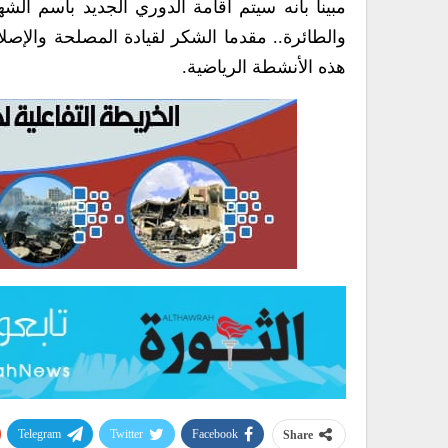
مبينا بأنه سيتم اقامة الدوري الجديد باسم الشه
والطائرة.. مقدما الشكر لقيادة المصلحة والإص
هذه الأنشطة الرياضية.
Telegram
Twitter
Facebook
Share