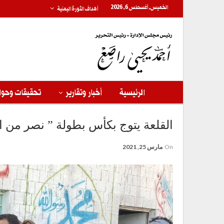
الخميس, أغسطس 6, 2026
أهداف الثورة اليمنية
الرئيسية
أخبار وتقارير
تحقيقات وحوا
القلعة يتوج بكأس بطولة ” نصر من الل
On
مارس 25, 2021