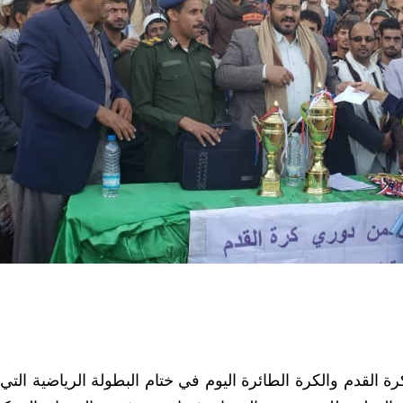
القدم والكرة الطائرة اليوم في ختام البطولة الرياضية التي 