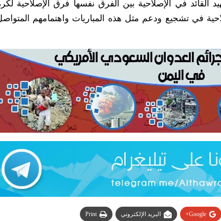
يد القائد في الإصلاحية بين الفرق نفسها فرق الإصلاحية لكرة
لاحية في تشجيع ودعم مثل هذه المباريات واهتمامهم المتواصل
Google+
البريد الإلكتروني
Print