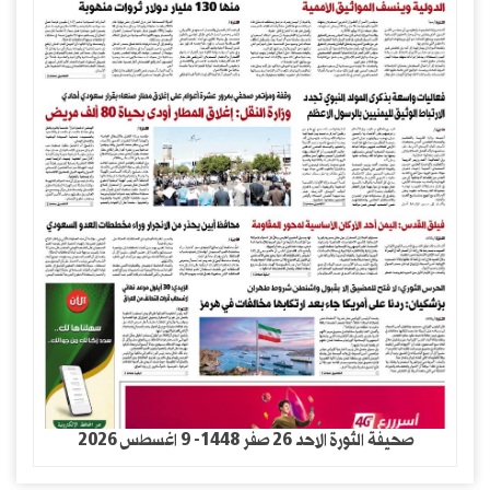
صحيفة الثورة الاحد 26 صفر 1448- 9 اغسطس 2026