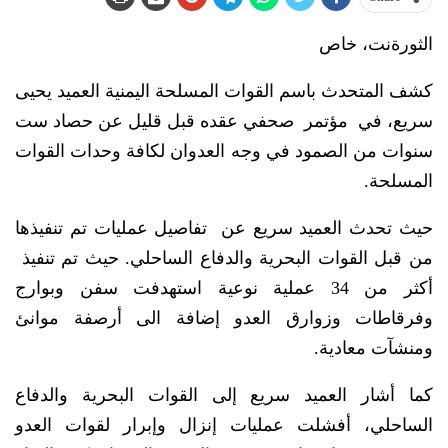
الثورةنت، خاص
كشف المتحدث باسم القوات المسلحة اليمنية العميد يحيى
سريع، في مؤتمر صحفي عقده قبل قليل عن حصاد ست
سنوات من الصمود في وجه العدوان لكافة وحدات القوات
المسلحة.
حيث تحدث العميد سريع عن تفاصيل عمليات تم تنفيذها
من قبل القوات البحرية والدفاع الساحلي. حيث تم تنفيذ
أكثر من 34 عملية نوعية استهدفت سفن وبوارج
وفرقاطات وزوارق العدو إضافة الى أرصفة موانئ
ومنشآت معادية.
كما أشار العميد سريع إلى القوات البحرية والدفاع
الساحلي، أفشلت عمليات إنزال وإبرار لقوات العدو