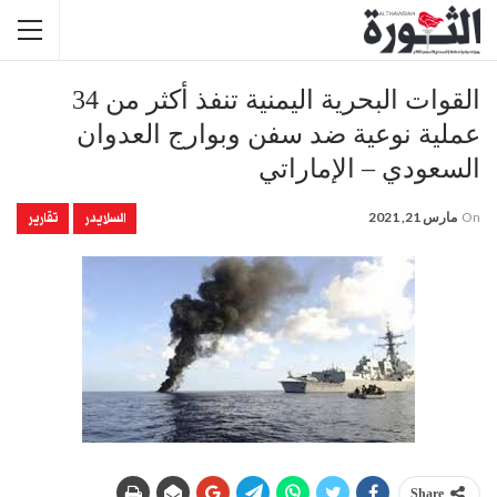
القوات البحرية اليمنية تنفذ أكثر من 34
عملية نوعية ضد سفن وبوارج العدوان
السعودي – الإماراتي
السلايدر
تقارير
On
مارس 21, 2021
Share