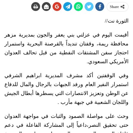
Share
الثورة نت//
أقيمت اليوم في عزلتي بني يعفر والجون بمديرية مزهر
محافظة ريمة، وقفتان تنديداً بالقرصنة البحرية واستمرار
احتجاز سفن المشتقات النفطية من قبل تحالف العدوان
الأمريكي السعودي.
وفي الوقفتين أكد مشرف المديرية ابراهيم الشرفي
استمرار النفير العام ورفد الجبهات بالرجال والمال للدفاع
عن الوطن وتعزيز الانتصارات التي يسطرها أبطال الجيش
واللجان الشعبية في جبهة مأرب .
وحث على مواصلة الصمود والثبات في مواجهة العدوان
حتى تحقيق النصر،داعياً إلى المشاركة الفاعلة في دعم