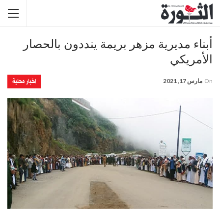
أبناء مديرية مزهر بريمة ينددون بالحصار
الأمريكي
اخبار محلية
On
مارس 17, 2021