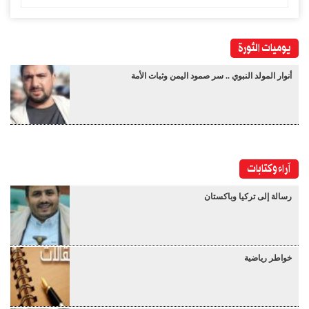
يوميات الثورة
أنوار المولد النبوي .. سر صمود اليمن وثبات الأمة
آراء وكتابات
رسالة إلى تركيا وباكستان
خواطر رياضية