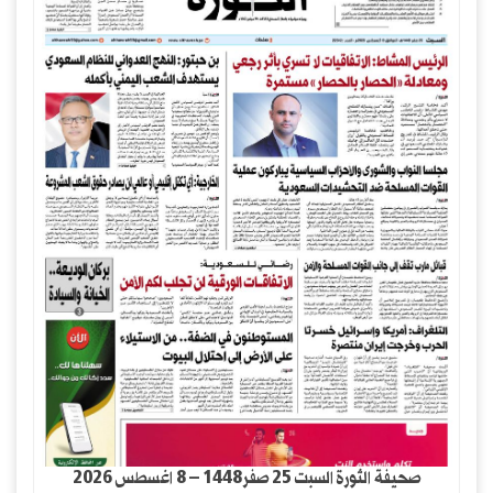
صحيفة الثورة السبت 25 صفر1448 – 8 اغسطس 2026